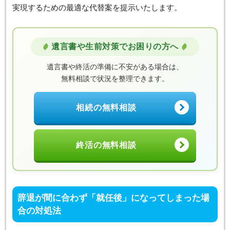
実現するための最適な代替案を提示いたします。
遺言書や生前対策でお困りの方へ
遺言書や終活の準備に不安がある場合は、
無料相談で状況を整理できます。
相続の無料相談
終活の無料相談
辞退が間に合わず「就任後」になってしまった場
合の対処法