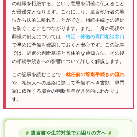
の就職を拒絶する」という意思を明確に伝えること
が最優先となります。これにより、遺言執行者の地
位から法的に離れることができ、相続手続きの遅延
を防ぐことにもつながります。また、自身の死後や
葬儀の備えについては、
終活・葬儀の専門相談窓口
で早めに準備を確認しておくと安心です。この記事
では、辞退の判断基準と具体的な通知方法、その後
の相続手続きへの影響について詳しく解説します。
この記事を読むことで、
就任前の辞退手続きの流れ
や、相続人への連絡に際して準備すべき書類、専門
家に依頼する場合の判断基準が具体的にわかりま
す。
遺言書や生前対策でお困りの方へ