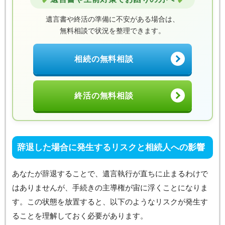
遺言書や終活の準備に不安がある場合は、
無料相談で状況を整理できます。
相続の無料相談
終活の無料相談
辞退した場合に発生するリスクと相続人への影響
あなたが辞退することで、遺言執行が直ちに止まるわけで
はありませんが、手続きの主導権が宙に浮くことになりま
す。この状態を放置すると、以下のようなリスクが発生す
ることを理解しておく必要があります。