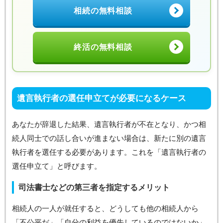
相続の無料相談
終活の無料相談
遺言執行者の選任申立てが必要になるケース
あなたが辞退した結果、遺言執行者が不在となり、かつ相
続人同士での話し合いが進まない場合は、新たに別の遺言
執行者を選任する必要があります。これを「遺言執行者の
選任申立て」と呼びます。
司法書士などの第三者を指定するメリット
相続人の一人が就任すると、どうしても他の相続人から
「不公平だ」「自分の利益を優先しているのではないか」