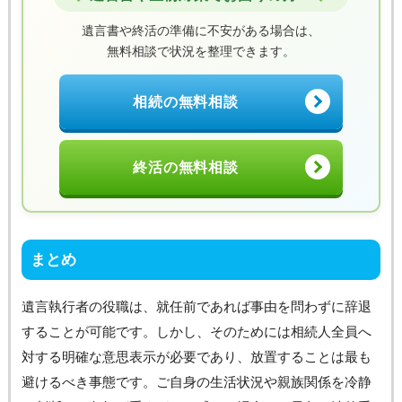
遺言書や終活の準備に不安がある場合は、
無料相談で状況を整理できます。
相続の無料相談
終活の無料相談
まとめ
遺言執行者の役職は、就任前であれば事由を問わずに辞退
することが可能です。しかし、そのためには相続人全員へ
対する明確な意思表示が必要であり、放置することは最も
避けるべき事態です。ご自身の生活状況や親族関係を冷静