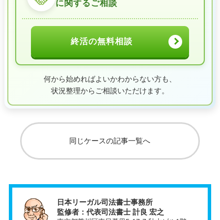
に関するご相談
終活の無料相談
何から始めればよいかわからない方も、
状況整理からご相談いただけます。
同じケースの記事一覧へ
日本リーガル司法書士事務所
監修者：代表司法書士 計良 宏之