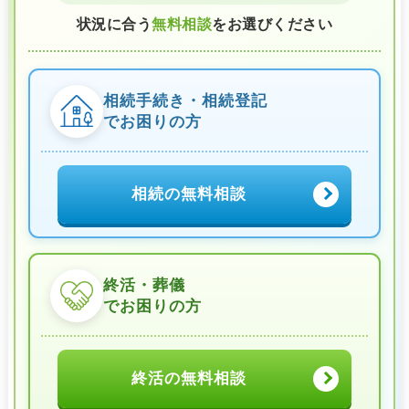
状況に合う
無料相談
をお選びください
相続手続き・相続登記
でお困りの方
相続の無料相談
終活・葬儀
でお困りの方
終活の無料相談