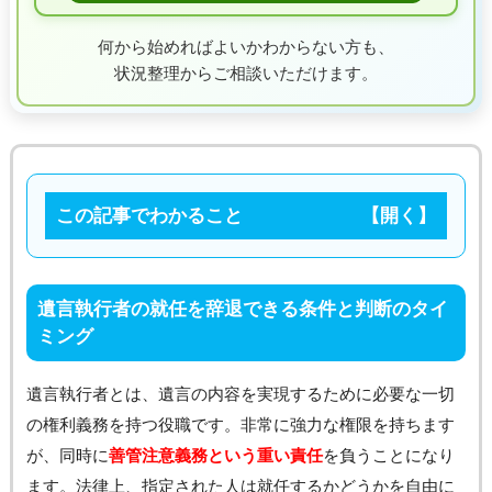
何から始めればよいかわからない方も、
状況整理からご相談いただけます。
この記事でわかること
遺言執行者の就任を辞退できる条件と判断のタイ
ミング
遺言執行者とは、遺言の内容を実現するために必要な一切
の権利義務を持つ役職です。非常に強力な権限を持ちます
が、同時に
善管注意義務という重い責任
を負うことになり
ます。法律上、指定された人は就任するかどうかを自由に