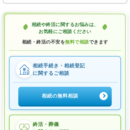
相続や終活に関するお悩みは、
お気軽にご相談ください
相続・終活の不安を
無料で相談
できます
相続手続き・相続登記
に関するご相談
相続の無料相談
終活・葬儀