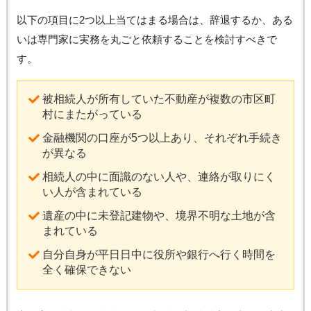
以下の項目に2つ以上当てはまる場合は、辞退するか、ある
いは専門家に実務を丸ごと依頼することを検討すべきで
す。
被相続人が所有していた不動産が複数の市区町
村にまたがっている
金融機関の口座が5つ以上あり、それぞれ手続き
が異なる
相続人の中に面識のない人や、連絡が取りにく
い人が含まれている
遺産の中に未登記建物や、境界不明な土地が含
まれている
自分自身が平日日中に役所や銀行へ行く時間を
全く確保できない