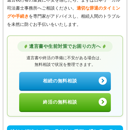
司法書士事務所へご相談ください。
適切な辞退のタイミン
グや手続き
を専門家がアドバイスし、相続人間のトラブル
を未然に防ぐお手伝いをいたします。
遺言書や生前対策でお困りの方へ
遺言書や終活の準備に不安がある場合は、
無料相談で状況を整理できます。
相続の無料相談
終活の無料相談