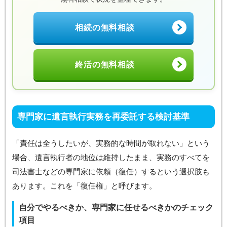
相続の無料相談
終活の無料相談
専門家に遺言執行実務を再委託する検討基準
「責任は全うしたいが、実務的な時間が取れない」という
場合、遺言執行者の地位は維持したまま、実務のすべてを
司法書士などの専門家に依頼（復任）するという選択肢も
あります。これを「復任権」と呼びます。
自分でやるべきか、専門家に任せるべきかのチェック
項目