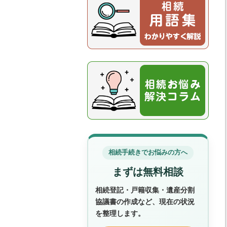
相続手続きでお悩みの方へ
まずは無料相談
相続登記・戸籍収集・遺産分割
協議書の作成など、現在の状況
を整理します。