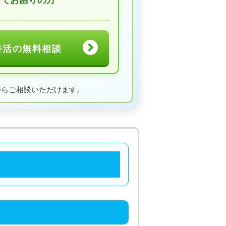
終活の無料相談
からご相談いただけます。