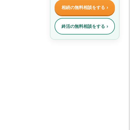
相続の無料相談をする
終活の無料相談をする