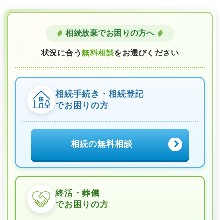
相続放棄でお困りの方へ
状況に合う
無料相談
をお選びください
相続手続き・相続登記
でお困りの方
相続の無料相談
終活・葬儀
でお困りの方