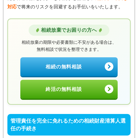
対応
で将来のリスクを回避するお手伝いをいたします。
相続放棄でお困りの方へ
相続放棄の期限や必要書類に不安がある場合は、
無料相談で状況を整理できます。
相続の無料相談
終活の無料相談
管理責任を完全に免れるための相続財産清算人選
任の手続き