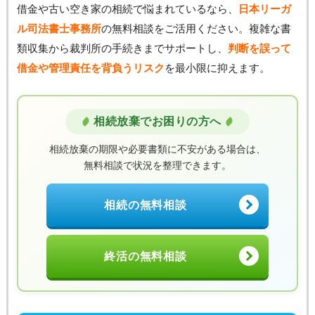
借金や古い空き家の相続で悩まれているなら、
日本リーガ
ル司法書士事務所
の無料相談をご活用ください。複雑な書
類収集から裁判所の手続きまでサポートし、
判断を誤って
借金や管理責任を背負うリスク
を最小限に抑えます。
相続放棄でお困りの方へ
相続放棄の期限や必要書類に不安がある場合は、
無料相談で状況を整理できます。
相続の無料相談
終活の無料相談