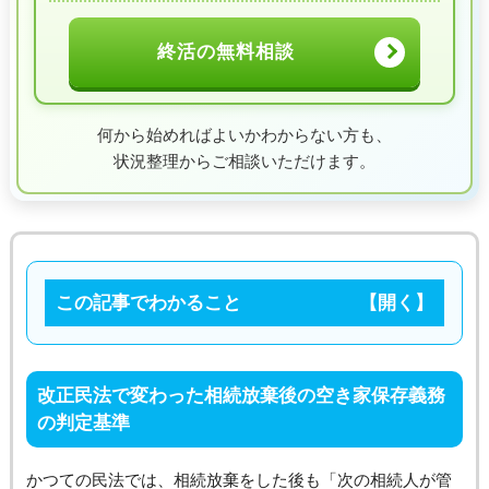
終活の無料相談
何から始めればよいかわからない方も、
状況整理からご相談いただけます。
この記事でわかること
改正民法で変わった相続放棄後の空き家保存義務
の判定基準
かつての民法では、相続放棄をした後も「次の相続人が管