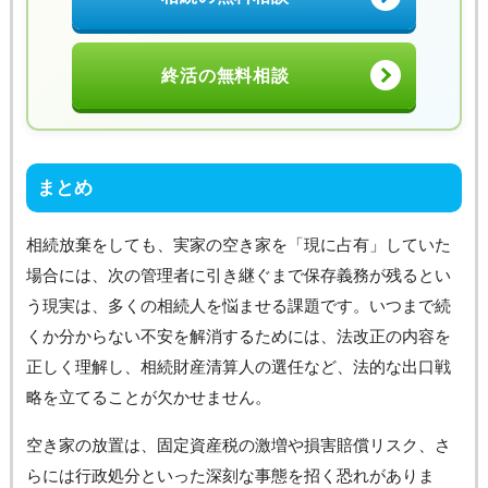
終活の無料相談
まとめ
相続放棄をしても、実家の空き家を「現に占有」していた
場合には、次の管理者に引き継ぐまで保存義務が残るとい
う現実は、多くの相続人を悩ませる課題です。いつまで続
くか分からない不安を解消するためには、法改正の内容を
正しく理解し、相続財産清算人の選任など、法的な出口戦
略を立てることが欠かせません。
空き家の放置は、固定資産税の激増や損害賠償リスク、さ
らには行政処分といった深刻な事態を招く恐れがありま