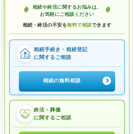
相続や終活に関するお悩みは、
お気軽にご相談ください
相続・終活の不安を
無料で相談
できます
相続手続き・相続登記
に関するご相談
相続の無料相談
終活・葬儀
に関するご相談