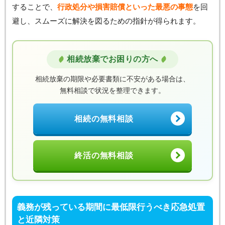
することで、
行政処分や損害賠償といった最悪の事態
を回
避し、スムーズに解決を図るための指針が得られます。
相続放棄でお困りの方へ
相続放棄の期限や必要書類に不安がある場合は、
無料相談で状況を整理できます。
相続の無料相談
終活の無料相談
義務が残っている期間に最低限行うべき応急処置
と近隣対策