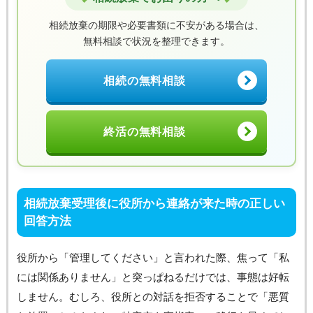
相続放棄の期限や必要書類に不安がある場合は、
無料相談で状況を整理できます。
相続の無料相談
終活の無料相談
相続放棄受理後に役所から連絡が来た時の正しい
回答方法
役所から「管理してください」と言われた際、焦って「私
には関係ありません」と突っぱねるだけでは、事態は好転
しません。むしろ、役所との対話を拒否することで「悪質