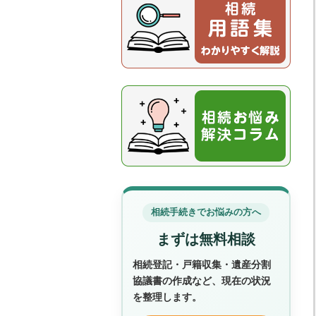
相続手続きでお悩みの方へ
まずは無料相談
相続登記・戸籍収集・遺産分割
協議書の作成など、現在の状況
を整理します。