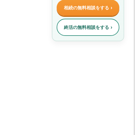
相続の無料相談をする
終活の無料相談をする