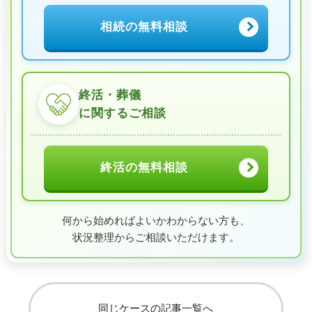
相続の無料相談
終活・葬儀
に関するご相談
終活の無料相談
何から始めればよいかわからない方も、
状況整理からご相談いただけます。
同じケースの記事一覧へ