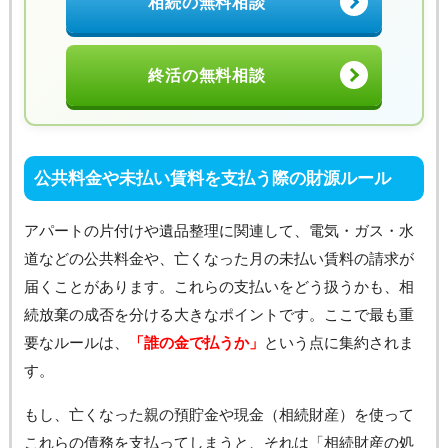
相続の無料相談
終活の無料相談
公共料金や未払い賃料を支払う際の財源ルール
アパートの片付けや遺品整理に関連して、電気・ガス・水
道などの公共料金や、亡くなった月の未払い賃料の請求が
届くことがあります。これらの支払いをどう扱うかも、相
続放棄の成否を分ける大きなポイントです。ここで最も重
要なルールは、
「誰の金で払うか」
という点に集約されま
す。
もし、亡くなった親の預貯金や現金（相続財産）を使って
これらの債務を支払ってしまうと、それは「相続財産の処