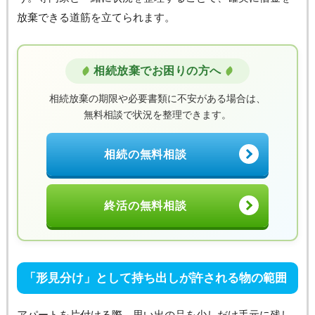
放棄できる道筋を立てられます。
相続放棄でお困りの方へ
相続放棄の期限や必要書類に不安がある場合は、
無料相談で状況を整理できます。
相続の無料相談
終活の無料相談
「形見分け」として持ち出しが許される物の範囲
アパートを片付ける際、思い出の品を少しだけ手元に残し