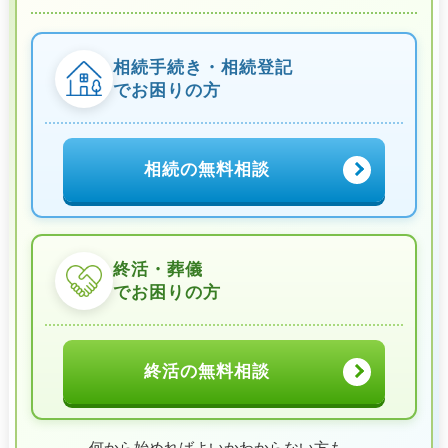
相続手続き・相続登記
でお困りの方
相続の無料相談
終活・葬儀
でお困りの方
終活の無料相談
何から始めればよいかわからない方も、