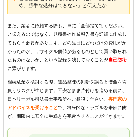
め、勝手な処分はできない」と伝えたか
また、業者に依頼する際も、単に「全部捨ててください」
と伝えるのではなく、見積書や作業報告書を詳細に作成し
てもらう必要があります。どの品目にどれだけの費用がか
かったのか、リサイクル価値があるものとして買い取られ
たものはないか、という記録を残しておくことが
自己防衛
に繋がります。
相続放棄を検討する際、遺品整理の判断を誤ると借金を背
負うリスクが生じます。不安なまま片付けを進める前に、
日本リーガル司法書士事務所へご相談ください。
専門家の
アドバイスを受けること
で、将来的なトラブルを未然に防
ぎ、期限内に安全に手続きを完遂させることができます。