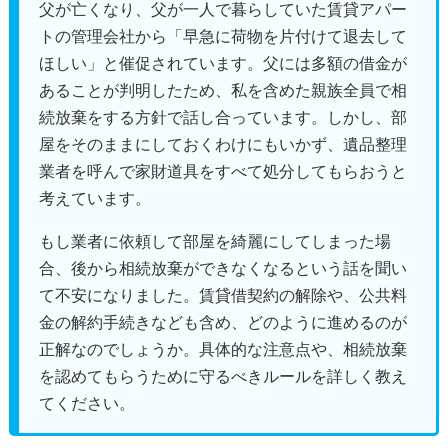
父が亡くなり、父が一人で暮らしていた賃貸アパー
トの管理会社から「早急に荷物を片付けて退去して
ほしい」と催促されています。父には多額の借金が
あることが判明したため、私を含めた親族全員で相
続放棄をする方針で話し合っています。しかし、部
屋をそのままにしておくわけにもいかず、遺品整理
業者を呼んで家財道具をすべて処分してもらおうと
考えています。
もし業者に依頼して部屋を綺麗にしてしまった場
合、後から相続放棄ができなくなるという話を聞い
て不安になりました。賃貸借契約の解除や、公共料
金の解約手続きなども含め、どのように進めるのが
正解なのでしょうか。具体的な注意点や、相続放棄
を認めてもらうために守るべきルールを詳しく教え
てください。