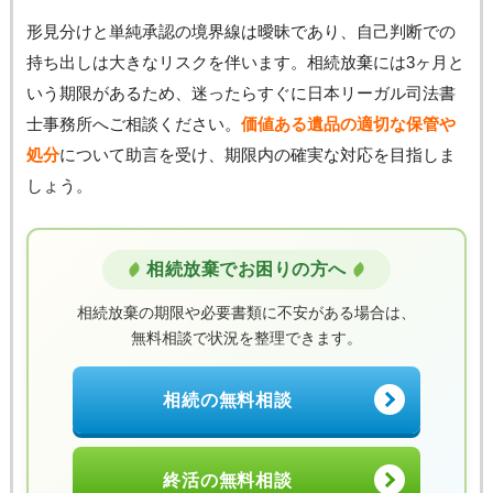
形見分けと単純承認の境界線は曖昧であり、自己判断での
持ち出しは大きなリスクを伴います。相続放棄には3ヶ月と
いう期限があるため、迷ったらすぐに日本リーガル司法書
士事務所へご相談ください。
価値ある遺品の適切な保管や
処分
について助言を受け、期限内の確実な対応を目指しま
しょう。
相続放棄でお困りの方へ
相続放棄の期限や必要書類に不安がある場合は、
無料相談で状況を整理できます。
相続の無料相談
終活の無料相談