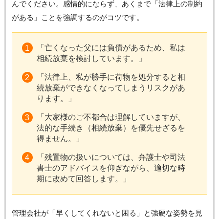
んでください。感情的にならず、あくまで「法律上の制約
がある」ことを強調するのがコツです。
「亡くなった父には負債があるため、私は
相続放棄を検討しています。」
「法律上、私が勝手に荷物を処分すると相
続放棄ができなくなってしまうリスクがあ
ります。」
「大家様のご不都合は理解していますが、
法的な手続き（相続放棄）を優先せざるを
得ません。」
「残置物の扱いについては、弁護士や司法
書士のアドバイスを仰ぎながら、適切な時
期に改めて回答します。」
管理会社が「早くしてくれないと困る」と強硬な姿勢を見