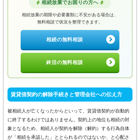
相続放棄でお困りの方へ
相続放棄の期限や必要書類に不安がある場合は、
無料相談で状況を整理できます。
相続の無料相談
終活の無料相談
賃貸借契約の解除手続きと管理会社への伝え方
被相続人が亡くなったからといって、賃貸借契約が自動的
に終了するわけではありません。契約上の地位も相続の対
象となるため、相続人が契約を解除（解約）する行為自体
が「相続を承認した」ととられるのではないか、と心配さ