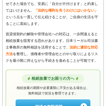
せてきた場合でも、安易に「自分が片付けます」と約束し
てはいけません。
「法的な権利を失うわけにはいかない」
という点を一貫して伝え続けることが、ご自身の生活を守
ることに直結します。
賃貸借契約の解除や管理会社への対応は、一歩間違えると
相続放棄を阻害する恐れがあります。日本リーガル司法書
士事務所の無料相談を活用することで、
法的に適切な対応
方法
を整理し、債権者や管理会社とのやり取りによるリス
クを最小限に抑えながら手続きを進めることが可能です。
相続放棄でお困りの方へ
相続放棄の期限や必要書類に不安がある場合は、
無料相談で状況を整理できます。