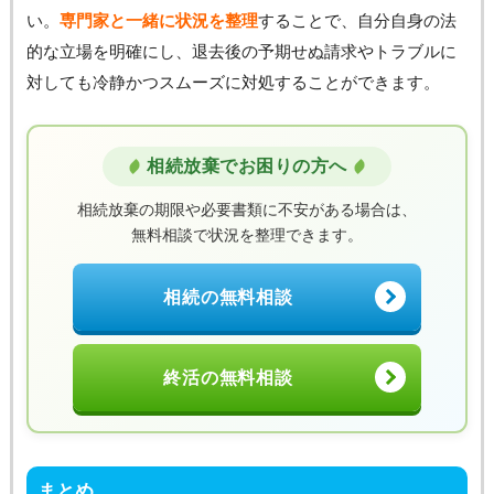
い。
専門家と一緒に状況を整理
することで、自分自身の法
的な立場を明確にし、退去後の予期せぬ請求やトラブルに
対しても冷静かつスムーズに対処することができます。
相続放棄でお困りの方へ
相続放棄の期限や必要書類に不安がある場合は、
無料相談で状況を整理できます。
相続の無料相談
終活の無料相談
まとめ