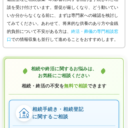
談を受け付けています。督促が厳しくなり、どう動いてい
いか分からなくなる前に、まずは専門家への確認を検討し
てみてください。あわせて、将来的な供養のあり方や金銭
的負担について不安がある方は、
終活・葬儀の専門相談窓
口
での情報収集も並行して進めることをおすすめします。
相続や終活に関するお悩みは、
お気軽にご相談ください
相続・終活の不安を
無料で相談
できます
相続手続き・相続登記
に関するご相談