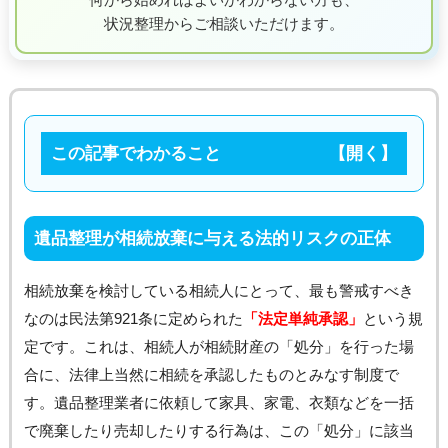
状況整理からご相談いただけます。
この記事でわかること
遺品整理が相続放棄に与える法的リスクの正体
相続放棄を検討している相続人にとって、最も警戒すべき
なのは民法第921条に定められた
「法定単純承認」
という規
定です。これは、相続人が相続財産の「処分」を行った場
合に、法律上当然に相続を承認したものとみなす制度で
す。遺品整理業者に依頼して家具、家電、衣類などを一括
で廃棄したり売却したりする行為は、この「処分」に該当