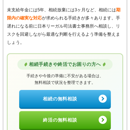
未支給年金には5年、相続放棄には3ヶ月など、相続には
期
限内の確実な対応
が求められる手続きが多々あります。手
遅れになる前に日本リーガル司法書士事務所へ相談し、リ
スクを回避しながら最適な判断を行えるよう準備を整えま
しょう。
相続手続きや終活でお困りの方へ
手続きや今後の準備に不安がある場合は、
無料相談で状況を整理できます。
相続の無料相談
終活の無料相談