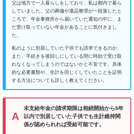
父は地方で一人暮らしをしており、私は都内で暮ら
していました。父の葬儀や遺品整理が一段落したと
ころで、年金事務所から届いていた通知の中に、ま
だ受け取っていない年金があることに気付きまし
た。
私のように別居していた子供でも請求できるのか、
また、手続きを後回しにしている間に時効で受け取
れなくなってしまうのではないかと不安です。具体
的な必要書類や、生計を同じくしていたことを証明
する方法についても詳しく教えてください。
未支給年金の請求期限は相続開始から5年
以内で別居していた子供でも生計維持関
係が認められれば受給可能です。