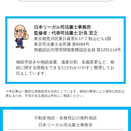
日本リーガル司法書士事務所
監修者：代表司法書士 計良 宏之
東京都荒川区東日暮里5-17-7 秋山ビル1階
東京司法書士会所属 第8484号
簡裁訴訟代理等関係業務認定会員 第1201114号
相続手続きや相続放棄、遺産分割、名義変更など、相
続に関する情報をできるだけわかりやすく整理してお
伝えしています。
※本記事は一般的な情報提供を目的としています。個別の事情により適切な対応は
異なるため、不安がある場合は早めにご相談ください。
不動産相続・各種登記の無料相談
日本リーガル司法書士事務所