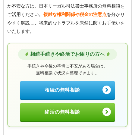
か不安な方は、日本リーガル司法書士事務所の無料相談を
ご活用ください。
複雑な権利関係や税金の注意点
を分かり
やすく解説し、将来的なトラブルを未然に防ぐお手伝いを
いたします。
相続手続きや終活でお困りの方へ
手続きや今後の準備に不安がある場合は、
無料相談で状況を整理できます。
相続の無料相談
終活の無料相談