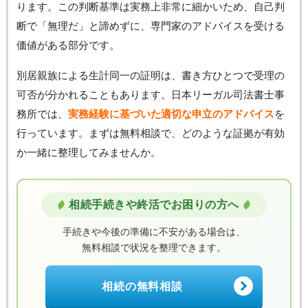
ります。この判断基準は実務上非常に細かいため、自己判
断で「無理だ」と諦めずに、専門家のアドバイスを受ける
価値がある部分です。
別居親族による生計同一の証明は、書き方ひとつで受理の
可否が分かれることもあります。日本リーガル司法書士事
務所では、
実務経験に基づいた適切な申立のアドバイス
を
行っています。まずは無料相談で、どのような証拠が有効
か一緒に整理してみませんか。
相続手続きや終活でお困りの方へ
手続きや今後の準備に不安がある場合は、
無料相談で状況を整理できます。
相続の無料相談