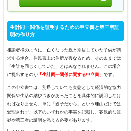
生計同一関係を証明するための申立書と第三者証
明の作り方
相談者様のように、亡くなった親と別居していた子供が請
求する場合、住民票上の住所が異なるため、そのままでは
「生計を同じくしていた」とはみなされません。この場合
に提出するのが
「生計同一関係に関する申立書」
です。
この申立書では、別居していても実態として経済的な協力
関係や生活の結びつきがあったことを具体的に説明しなけ
ればなりません。単に「親子だから」という理由だけでは
受理されず、以下のいずれかの事実を記載し、客観的な証
拠や第三者の証明を添える必要があります。