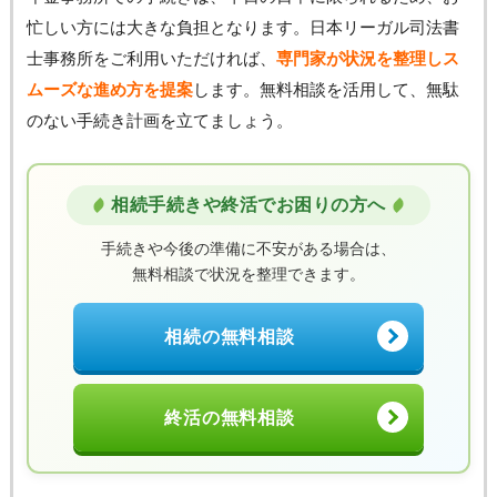
忙しい方には大きな負担となります。日本リーガル司法書
士事務所をご利用いただければ、
専門家が状況を整理しス
ムーズな進め方を提案
します。無料相談を活用して、無駄
のない手続き計画を立てましょう。
相続手続きや終活でお困りの方へ
手続きや今後の準備に不安がある場合は、
無料相談で状況を整理できます。
相続の無料相談
終活の無料相談