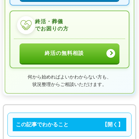
終活・葬儀
でお困りの方
終活の無料相談
何から始めればよいかわからない方も、
状況整理からご相談いただけます。
この記事でわかること