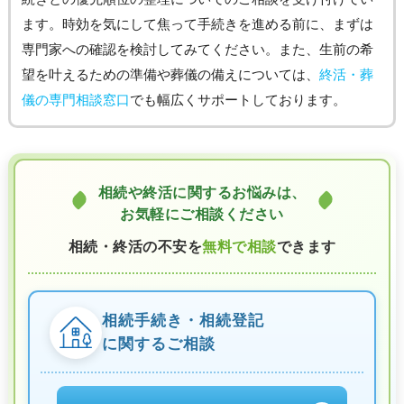
ます。時効を気にして焦って手続きを進める前に、まずは
専門家への確認を検討してみてください。また、生前の希
望を叶えるための準備や葬儀の備えについては、
終活・葬
儀の専門相談窓口
でも幅広くサポートしております。
相続や終活に関するお悩みは、
お気軽にご相談ください
相続・終活の不安を
無料で相談
できます
相続手続き・相続登記
に関するご相談