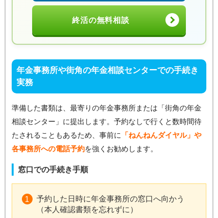
終活の無料相談
年金事務所や街角の年金相談センターでの手続き
実務
準備した書類は、最寄りの年金事務所または「街角の年金
相談センター」に提出します。予約なしで行くと数時間待
たされることもあるため、事前に
「ねんねんダイヤル」や
各事務所への電話予約
を強くお勧めします。
窓口での手続き手順
予約した日時に年金事務所の窓口へ向かう
（本人確認書類を忘れずに）