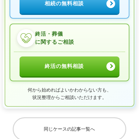
相続の無料相談
終活・葬儀
に関するご相談
終活の無料相談
何から始めればよいかわからない方も、
状況整理からご相談いただけます。
同じケースの記事一覧へ