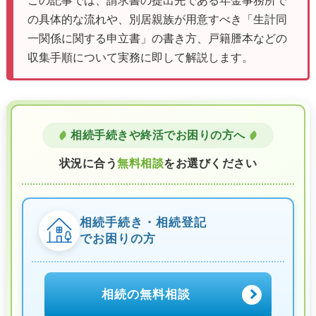
この記事では、請求書の提出先である年金事務所で
の具体的な流れや、別居親族が用意すべき「生計同
一関係に関する申立書」の書き方、戸籍謄本などの
収集手順について実務に即して解説します。
相続手続きや終活でお困りの方へ
状況に合う
無料相談
をお選びください
相続手続き・相続登記
でお困りの方
相続の無料相談