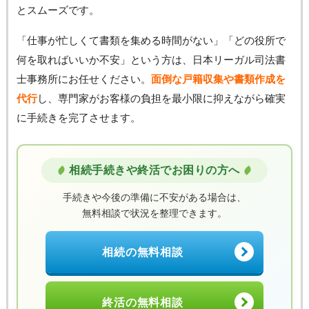
とスムーズです。
「仕事が忙しくて書類を集める時間がない」「どの役所で
何を取ればいいか不安」という方は、日本リーガル司法書
士事務所にお任せください。
面倒な戸籍収集や書類作成を
代行
し、専門家がお客様の負担を最小限に抑えながら確実
に手続きを完了させます。
相続手続きや終活でお困りの方へ
手続きや今後の準備に不安がある場合は、
無料相談で状況を整理できます。
相続の無料相談
終活の無料相談