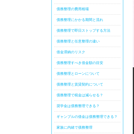
債務整理の費用相場
債務整理にかかる期間と流れ
債務整理で即日ストップする方法
債務整理と任意整理の違い
借金滞納のリスク
債務整理すべき借金額の目安
債務整理とローンについて
債務整理と賃貸契約について
債務整理で税金は減らせる？
奨学金は債務整理できる？
ギャンブルの借金は債務整理できる？
家族に内緒で債務整理