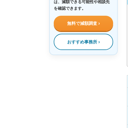
は、減額できる可能性や相談先
を確認できます。
無料で減額調査
おすすめ事務所