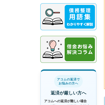
アコムの返済で
お悩みの方へ
返済が厳しい方へ
アコムへの返済が難しい場合