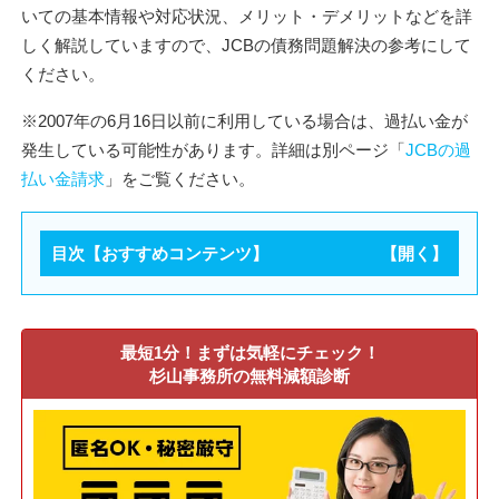
いての基本情報や対応状況、メリット・デメリットなどを詳
しく解説していますので、JCBの債務問題解決の参考にして
ください。
※2007年の6月16日以前に利用している場合は、過払い金が
発生している可能性があります。詳細は別ページ「
JCBの過
払い金請求
」をご覧ください。
目次【おすすめコンテンツ】
最短1分！まずは気軽にチェック！
杉山事務所の無料減額診断