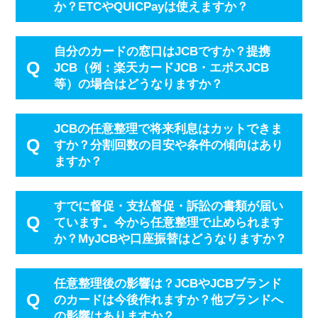
か？ETCやQUICPayは使えますか？
自分のカードの窓口はJCBですか？提携
JCB（例：楽天カードJCB・エポスJCB
等）の場合はどうなりますか？
JCBの任意整理で将来利息はカットできま
すか？分割回数の目安や条件の傾向はあり
ますか？
すでに督促・支払督促・訴訟の書類が届い
ています。今から任意整理で止められます
か？MyJCBや口座振替はどうなりますか？
任意整理後の影響は？JCBやJCBブランド
のカードは今後作れますか？他ブランドへ
の影響はありますか？