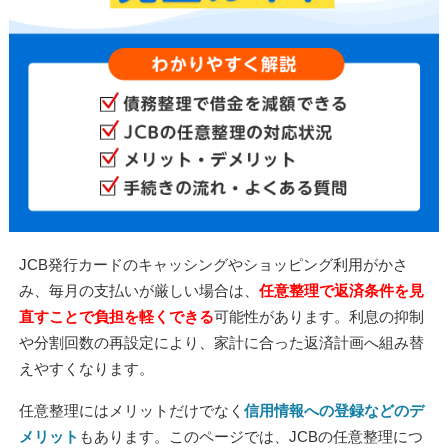
JCB発行カードのキャッシングやショッピング利用がかさ
み、毎月の支払いが厳しい場合は、
任意整理で返済条件を見
直すことで負担を軽くできる
可能性があります。利息の抑制
や分割回数の再設定により、家計に合った返済計画へ組み替
えやすくなります。
任意整理にはメリットだけでなく
信用情報への登録などのデ
メリット
もあります。このページでは、JCBの任意整理につ