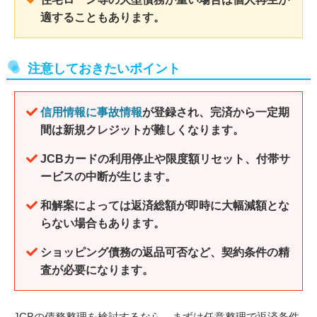
適することもあります。
注意しておきたいポイント
信用情報に事故情報
が登録され、完済から一定期
間は新規クレジットが難しくなります。
JCBカードの利用停止や限度額リセット、付帯サ
ービスの中断が生じます。
和解案によっては返済総額が即時に大幅減額とな
らない場合もあります。
ショッピング債務の返品可否など、契約条件の精
査が必要になります。
JCBの債務整理を検討するなら、まずは任意整理で返済条件