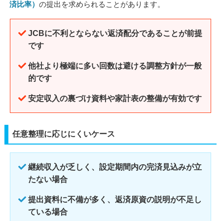
済比率）
の提出を求められることがあります。
JCBに不利とならない返済配分であることが前提
です
他社より極端に多い回数は避ける調整方針が一般
的です
安定収入の裏づけ資料や家計表の整備が有効です
任意整理に応じにくいケース
継続収入が乏しく、設定期間内の完済見込みが立
たない場合
提出資料に不備が多く、返済原資の説明が不足し
ている場合