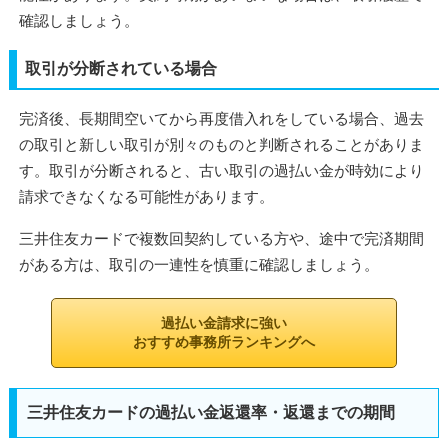
確認しましょう。
取引が分断されている場合
完済後、長期間空いてから再度借入れをしている場合、過去
の取引と新しい取引が別々のものと判断されることがありま
す。取引が分断されると、古い取引の過払い金が時効により
請求できなくなる可能性があります。
三井住友カードで複数回契約している方や、途中で完済期間
がある方は、取引の一連性を慎重に確認しましょう。
過払い金請求に強い
おすすめ事務所ランキングへ
三井住友カードの過払い金返還率・返還までの期間