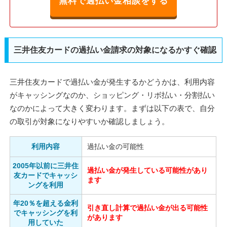
無料で過払い金相談をする
三井住友カードの過払い金請求の対象になるかすぐ確認
三井住友カードで過払い金が発生するかどうかは、利用内容
がキャッシングなのか、ショッピング・リボ払い・分割払い
なのかによって大きく変わります。まずは以下の表で、自分
の取引が対象になりやすいか確認しましょう。
利用内容
過払い金の可能性
2005年以前に三井住
過払い金が発生している可能性があり
友カードでキャッシ
ます
ングを利用
年20％を超える金利
引き直し計算で過払い金が出る可能性
でキャッシングを利
があります
用していた