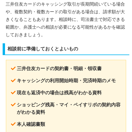
三井住友カードのキャッシング取引が長期間続いている場合
や、複数契約・複数カードの取引がある場合は、請求額が大
きくなることもあります。相談時に、司法書士で対応できる
範囲か、弁護士への相談が必要になる可能性があるかを確認
しておきましょう。
相談前に準備しておくとよいもの
三井住友カードの契約書・明細・領収書
キャッシングの利用開始時期・完済時期のメモ
現在も返済中の場合は残高がわかる資料
ショッピング残高・マイ・ペイすリボの契約内容
がわかる資料
本人確認書類