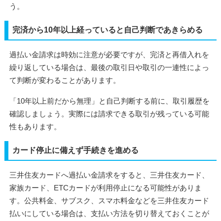
う。
完済から10年以上経っていると自己判断であきらめる
過払い金請求は時効に注意が必要ですが、完済と再借入れを
繰り返している場合は、最後の取引日や取引の一連性によっ
て判断が変わることがあります。
「10年以上前だから無理」と自己判断する前に、取引履歴を
確認しましょう。実際には請求できる取引が残っている可能
性もあります。
カード停止に備えず手続きを進める
三井住友カードへ過払い金請求をすると、三井住友カード、
家族カード、ETCカードが利用停止になる可能性がありま
す。公共料金、サブスク、スマホ料金などを三井住友カード
払いにしている場合は、支払い方法を切り替えておくことが