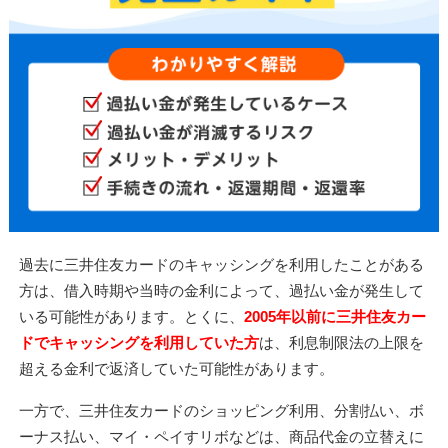
過去に三井住友カードのキャッシングを利用したことがある
方は、借入時期や当時の金利によって、過払い金が発生して
いる可能性があります。とくに、
2005年以前に三井住友カー
ドでキャッシングを利用していた方
は、利息制限法の上限を
超える金利で返済していた可能性があります。
一方で、三井住友カードのショッピング利用、分割払い、ボ
ーナス払い、マイ・ペイすリボなどは、商品代金の立替えに