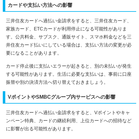
カードや支払い方法への影響
三井住友カードへ過払い金請求をすると、三井住友カード、
家族カード、ETCカードが利用停止になる可能性がありま
す。公共料金、サブスク、通販サイト、スマホ料金などを三
井住友カード払いにしている場合は、支払い方法の変更が必
要になることがあります。
カード停止後に支払いエラーが起きると、別の未払いが発生
する可能性があります。生活に必要な支払いは、事前に口座
振替や別の決済方法へ切り替えておきましょう。
VポイントやSMBCグループ内サービスへの影響
三井住友カードへ過払い金請求をすると、Vポイントやキャ
ンペーン特典、カードの継続利用、上位カードへの招待など
に影響が出る可能性があります。