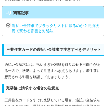
関連記事
過払い金請求でブラックリストに載るのか？完済状
況で変わる影響と対処法
三井住友カードの過払い金請求で注意すべきデメリット
過払い金請求には、払いすぎた利息を取り戻せる可能性があ
る一方で、状況によって注意すべき点もあります。着手前に
想定される影響を確認しておきましょう。
完済後に請求する場合の注意点
三井住友カードをすでに完済している場合、過払い金請求を