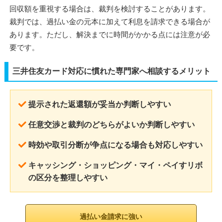
回収額を重視する場合は、裁判を検討することがあります。
裁判では、過払い金の元本に加えて利息を請求できる場合が
あります。ただし、解決までに時間がかかる点には注意が必
要です。
三井住友カード対応に慣れた専門家へ相談するメリット
提示された返還額が妥当か判断しやすい
任意交渉と裁判のどちらがよいか判断しやすい
時効や取引分断が争点になる場合も対応しやすい
キャッシング・ショッピング・マイ・ペイすリボ
の区分を整理しやすい
過払い金請求に強い