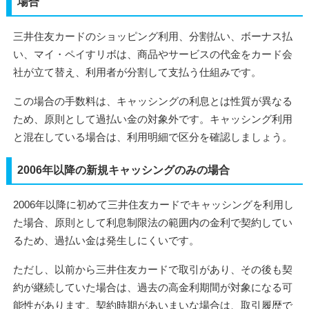
場合
三井住友カードのショッピング利用、分割払い、ボーナス払
い、マイ・ペイすリボは、商品やサービスの代金をカード会
社が立て替え、利用者が分割して支払う仕組みです。
この場合の手数料は、キャッシングの利息とは性質が異なる
ため、原則として過払い金の対象外です。キャッシング利用
と混在している場合は、利用明細で区分を確認しましょう。
2006年以降の新規キャッシングのみの場合
2006年以降に初めて三井住友カードでキャッシングを利用し
た場合、原則として利息制限法の範囲内の金利で契約してい
るため、過払い金は発生しにくいです。
ただし、以前から三井住友カードで取引があり、その後も契
約が継続していた場合は、過去の高金利期間が対象になる可
能性があります。契約時期があいまいな場合は、取引履歴で