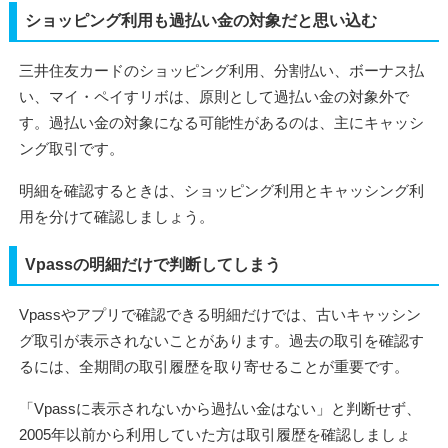
ショッピング利用も過払い金の対象だと思い込む
三井住友カードのショッピング利用、分割払い、ボーナス払
い、マイ・ペイすリボは、原則として過払い金の対象外で
す。過払い金の対象になる可能性があるのは、主にキャッシ
ング取引です。
明細を確認するときは、ショッピング利用とキャッシング利
用を分けて確認しましょう。
Vpassの明細だけで判断してしまう
Vpassやアプリで確認できる明細だけでは、古いキャッシン
グ取引が表示されないことがあります。過去の取引を確認す
るには、全期間の取引履歴を取り寄せることが重要です。
「Vpassに表示されないから過払い金はない」と判断せず、
2005年以前から利用していた方は取引履歴を確認しましょ