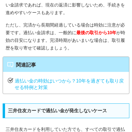
い金請求であれば、現在の返済に影響しないため、手続きを
進めやすいケースもあります。
ただし、完済から長期間経過している場合は時効に注意が必
要です。過払い金請求は、一般的に
最後の取引から10年
が時
効の目安になります。完済時期があいまいな場合は、取引履
歴を取り寄せて確認しましょう。
関連記事
過払い金の時効はいつから？10年を過ぎても取り戻
せる特例と対策
三井住友カードで過払い金が発生しないケース
三井住友カードを利用していた方でも、すべての取引で過払