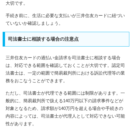
大切です。
手続き前に、生活に必要な支払いが三井住友カードに紐づい
ていないか確認しましょう。
司法書士に相談する場合の注意点
三井住友カードの過払い金請求を司法書士に相談する場合
は、対応できる範囲を確認しておくことが大切です。認定司
法書士は、一定の範囲で簡易裁判所における訴訟代理等の業
務をおこなうことができます。
ただし、司法書士が代理できる範囲には制限があります。一
般的に、簡易裁判所で扱える140万円以下の請求事件などが
対象となるため、請求額が140万円を超える場合や手続きの
内容によっては、司法書士が代理人として対応できない可能
性があります。