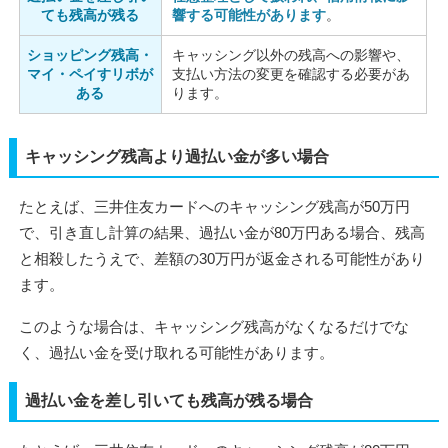
ても残高が残る
響する可能性があります
。
ショッピング残高・
キャッシング以外の残高への影響や、
マイ・ペイすリボが
支払い方法の変更を確認する必要があ
ある
ります。
キャッシング残高より過払い金が多い場合
たとえば、三井住友カードへのキャッシング残高が50万円
で、引き直し計算の結果、過払い金が80万円ある場合、残高
と相殺したうえで、差額の30万円が返金される可能性があり
ます。
このような場合は、キャッシング残高がなくなるだけでな
く、過払い金を受け取れる可能性があります。
過払い金を差し引いても残高が残る場合