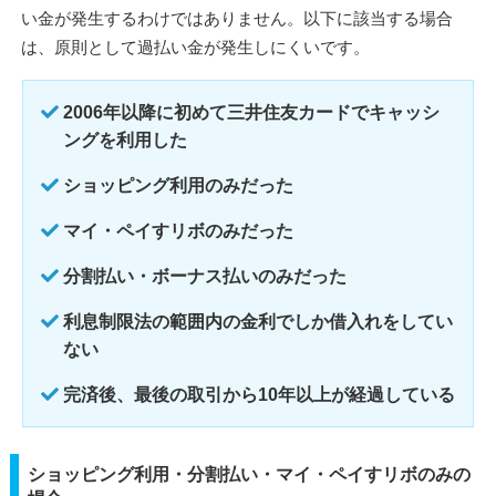
い金が発生するわけではありません。以下に該当する場合
は、原則として過払い金が発生しにくいです。
2006年以降に初めて三井住友カードでキャッシ
ングを利用した
ショッピング利用のみだった
マイ・ペイすリボのみだった
分割払い・ボーナス払いのみだった
利息制限法の範囲内の金利でしか借入れをしてい
ない
完済後、最後の取引から10年以上が経過している
ショッピング利用・分割払い・マイ・ペイすリボのみの