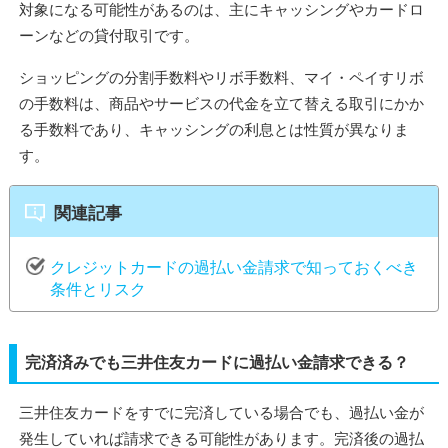
対象になる可能性があるのは、主にキャッシングやカードロ
ーンなどの貸付取引です。
ショッピングの分割手数料やリボ手数料、マイ・ペイすリボ
の手数料は、商品やサービスの代金を立て替える取引にかか
る手数料であり、キャッシングの利息とは性質が異なりま
す。
関連記事
クレジットカードの過払い金請求で知っておくべき
条件とリスク
完済済みでも三井住友カードに過払い金請求できる？
三井住友カードをすでに完済している場合でも、過払い金が
発生していれば請求できる可能性があります。完済後の過払