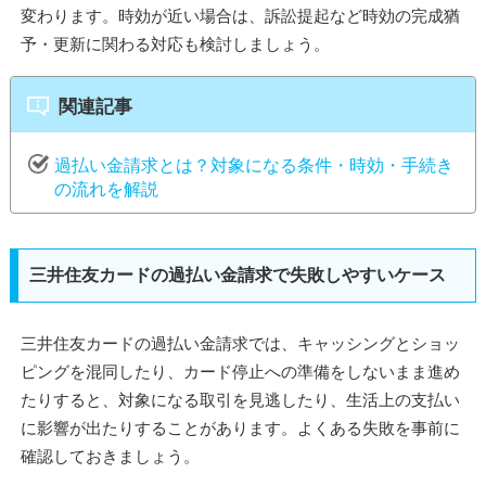
変わります。時効が近い場合は、訴訟提起など時効の完成猶
予・更新に関わる対応も検討しましょう。
関連記事
過払い金請求とは？対象になる条件・時効・手続き
の流れを解説
三井住友カードの過払い金請求で失敗しやすいケース
三井住友カードの過払い金請求では、キャッシングとショッ
ピングを混同したり、カード停止への準備をしないまま進め
たりすると、対象になる取引を見逃したり、生活上の支払い
に影響が出たりすることがあります。よくある失敗を事前に
確認しておきましょう。