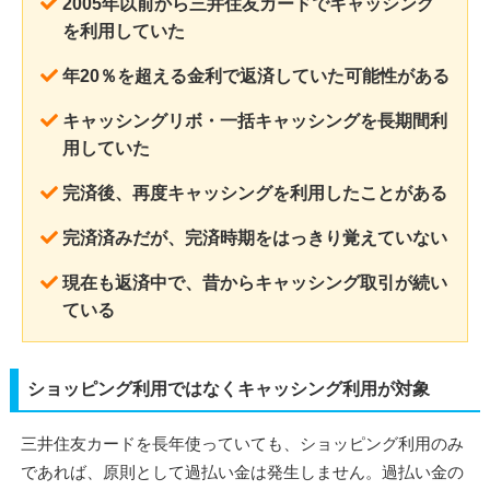
2005年以前から三井住友カードでキャッシング
を利用していた
年20％を超える金利で返済していた可能性がある
キャッシングリボ・一括キャッシングを長期間利
用していた
完済後、再度キャッシングを利用したことがある
完済済みだが、完済時期をはっきり覚えていない
現在も返済中で、昔からキャッシング取引が続い
ている
ショッピング利用ではなくキャッシング利用が対象
三井住友カードを長年使っていても、ショッピング利用のみ
であれば、原則として過払い金は発生しません。過払い金の