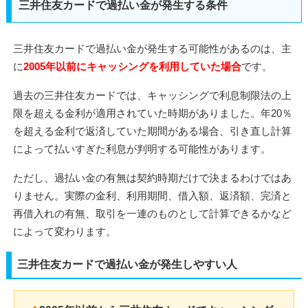
三井住友カードで過払い金が発生する条件
三井住友カードで過払い金が発生する可能性があるのは、主
に
2005年以前にキャッシングを利用していた場合
です。
過去の三井住友カードでは、キャッシングで利息制限法の上
限を超える金利が適用されていた時期がありました。年20％
を超える金利で返済していた期間がある場合、引き直し計算
によって払いすぎた利息が判明する可能性があります。
ただし、過払い金の有無は契約時期だけで決まるわけではあ
りません。実際の金利、利用期間、借入額、返済額、完済と
再借入れの有無、取引を一連のものとして計算できるかなど
によって変わります。
三井住友カードで過払い金が発生しやすい人