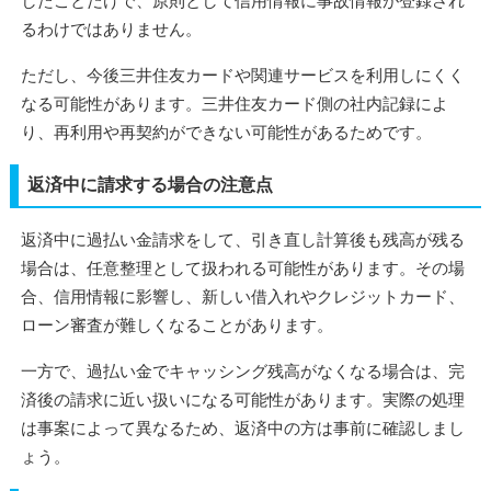
したことだけで、原則として信用情報に事故情報が登録され
るわけではありません。
ただし、今後三井住友カードや関連サービスを利用しにくく
なる可能性があります。三井住友カード側の社内記録によ
り、再利用や再契約ができない可能性があるためです。
返済中に請求する場合の注意点
返済中に過払い金請求をして、引き直し計算後も残高が残る
場合は、任意整理として扱われる可能性があります。その場
合、信用情報に影響し、新しい借入れやクレジットカード、
ローン審査が難しくなることがあります。
一方で、過払い金でキャッシング残高がなくなる場合は、完
済後の請求に近い扱いになる可能性があります。実際の処理
は事案によって異なるため、返済中の方は事前に確認しまし
ょう。