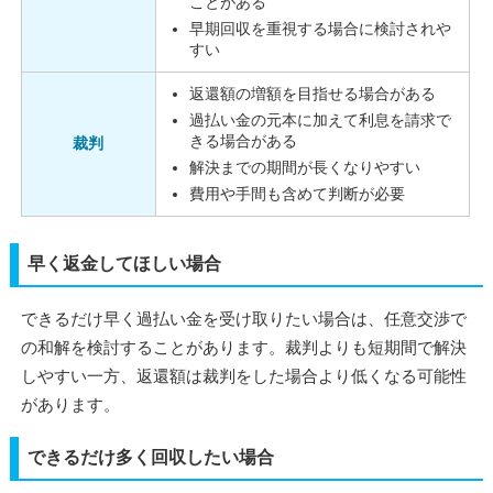
ことがある
早期回収を重視する場合に検討されや
すい
返還額の増額を目指せる場合がある
過払い金の元本に加えて利息を請求で
きる場合がある
裁判
解決までの期間が長くなりやすい
費用や手間も含めて判断が必要
早く返金してほしい場合
できるだけ早く過払い金を受け取りたい場合は、任意交渉で
の和解を検討することがあります。裁判よりも短期間で解決
しやすい一方、返還額は裁判をした場合より低くなる可能性
があります。
できるだけ多く回収したい場合