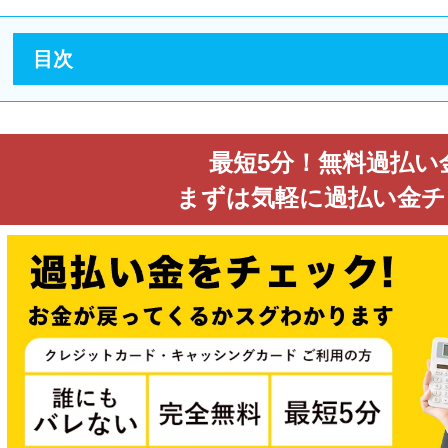
目次
最短5分！無料過払い
まずは気軽に過払い金チ