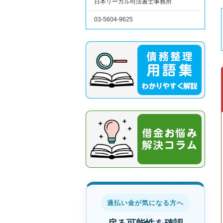
日本リーガル司法書士事務所
03-5604-9625
過払い金が気になる方へ