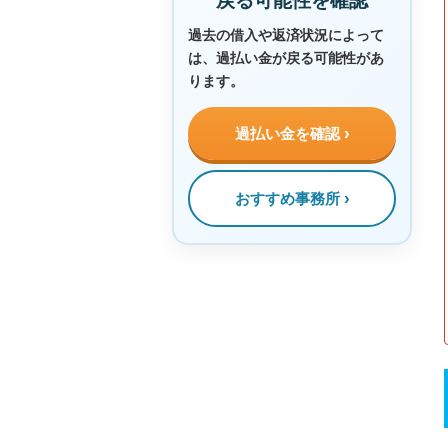
戻る可能性を確認
過去の借入や返済状況によって
は、過払い金が戻る可能性があ
ります。
過払い金を確認
おすすめ事務所