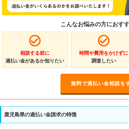
こんなお悩みの方におす
相談する前に
時間や費用をかけずに
過払い金があるか知りたい
調査したい
無料で過払い金相談を
鹿児島県の過払い金請求の特徴