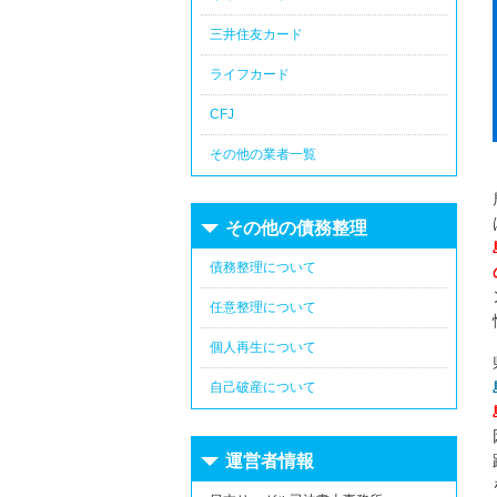
三井住友カード
ライフカード
CFJ
その他の業者一覧
その他の債務整理
債務整理について
任意整理について
個人再生について
自己破産について
運営者情報