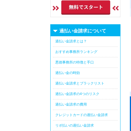
過払い金請求について
過払い金請求とは？
おすすめ事務所ランキング
悪徳事務所の特徴と手口
過払い金の時効
過払い金請求とブラックリスト
過払い金請求の4つのリスク
過払い金請求の費用
クレジットカードの過払い金請求
リボ払いの過払い金請求