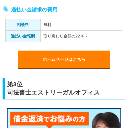
過払い金請求の費用
相談料
無料
過払い金報酬
取り戻した金額の22％～
ホームページはこちら
第3位
司法書士エストリーガルオフィス