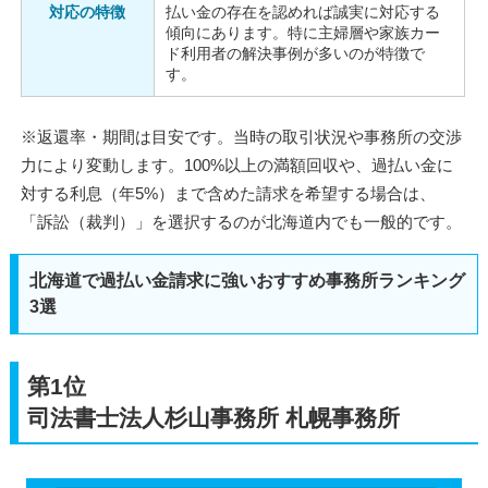
対応の特徴
払い金の存在を認めれば誠実に対応する
傾向にあります。特に主婦層や家族カー
ド利用者の解決事例が多いのが特徴で
す。
※返還率・期間は目安です。当時の取引状況や事務所の交渉
力により変動します。100%以上の満額回収や、過払い金に
対する利息（年5%）まで含めた請求を希望する場合は、
「訴訟（裁判）」を選択するのが北海道内でも一般的です。
北海道で過払い金請求に強いおすすめ事務所ランキング
3選
第1位
司法書士法人杉山事務所 札幌事務所