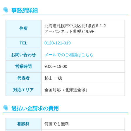
事務所詳細
北海道札幌市中央区北1条西6-1-2
住所
アーバンネット札幌ビル9F
TEL
0120-121-019
お問い合わせ
メールでのご相談はこちら
営業時間
9:00～19:00
代表者
杉山 一穂
対応エリア
全国対応（北海道全域）
過払い金請求の費用
相談料
何度でも無料