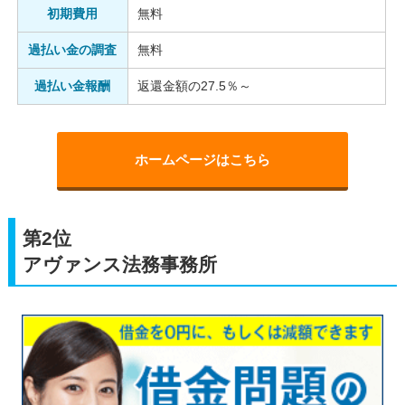
初期費用
無料
過払い金の調査
無料
過払い金報酬
返還金額の27.5％～
ホームページはこちら
第2位
アヴァンス法務事務所