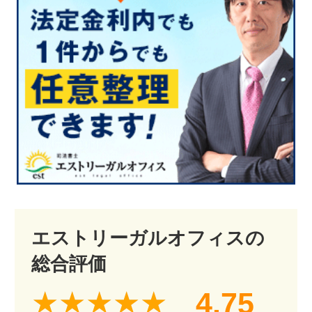
エストリーガルオフィスの
総合評価
4.75