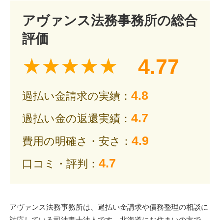
アヴァンス法務事務所の総合
評価
4.77
4.8
過払い金請求の実績：
4.7
過払い金の返還実績：
4.9
費用の明確さ・安さ：
4.7
口コミ・評判：
アヴァンス法務事務所は、過払い金請求や債務整理の相談に
対応している司法書士法人です。北海道にお住まいの方で