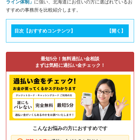
ライン体制」
に強い、北海道にお住いの方に選ばれているお
すすめの事務所を比較紹介します。
目次【おすすめコンテンツ】
最短5分！無料過払い金相談
まずは気軽に過払い金チェック！
こんなお悩みの方におすすめです