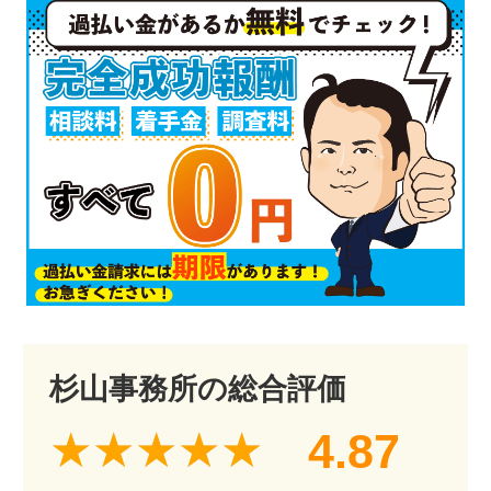
杉山事務所の総合評価
4.87