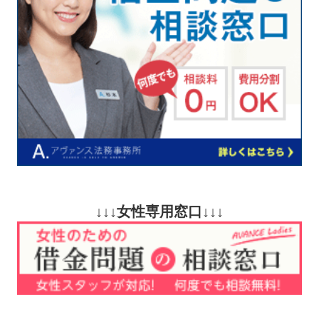
↓↓↓女性専用窓口↓↓↓