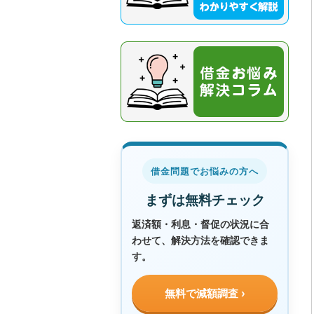
借金問題でお悩みの方へ
まずは無料チェック
返済額・利息・督促の状況に合
わせて、解決方法を確認できま
す。
無料で減額調査