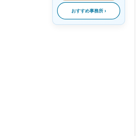
おすすめ事務所