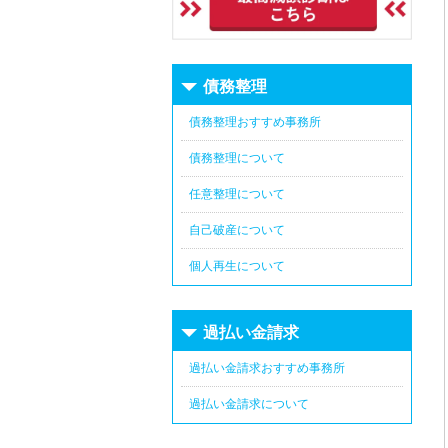
債務整理
債務整理おすすめ事務所
債務整理について
任意整理について
自己破産について
個人再生について
過払い金請求
過払い金請求おすすめ事務所
過払い金請求について