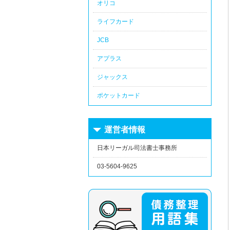
オリコ
ライフカード
JCB
アプラス
ジャックス
ポケットカード
運営者情報
日本リーガル司法書士事務所
03-5604-9625