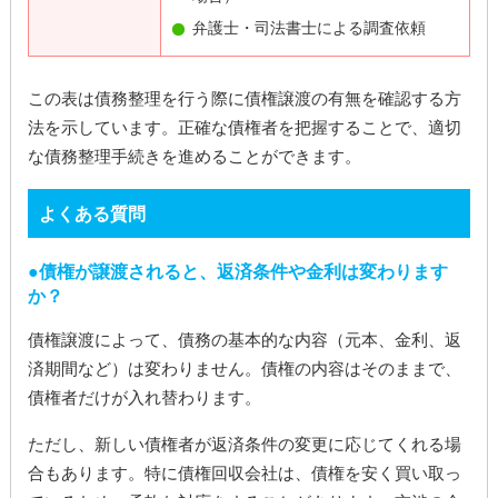
弁護士・司法書士による調査依頼
この表は債務整理を行う際に債権譲渡の有無を確認する方
法を示しています。正確な債権者を把握することで、適切
な債務整理手続きを進めることができます。
よくある質問
債権が譲渡されると、返済条件や金利は変わります
か？
債権譲渡によって、債務の基本的な内容（元本、金利、返
済期間など）は変わりません。債権の内容はそのままで、
債権者だけが入れ替わります。
ただし、新しい債権者が返済条件の変更に応じてくれる場
合もあります。特に債権回収会社は、債権を安く買い取っ