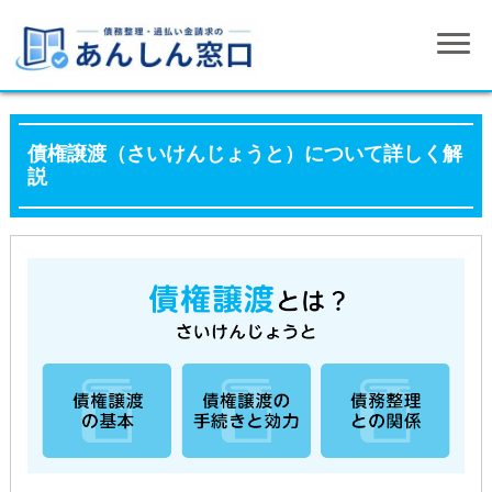
債権譲渡（さいけんじょうと）について詳しく解
説