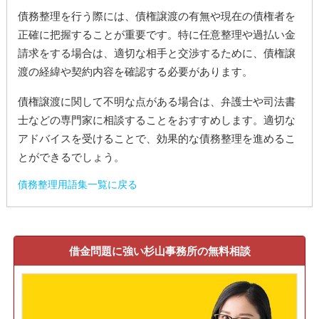
債務整理を行う際には、債権譲渡の有無や現在の債権者を
正確に把握することが重要です。特に任意整理や過払い金
請求をする場合は、適切な相手と交渉するために、債権譲
渡の経緯や契約内容を確認する必要があります。
債権譲渡に関して不明な点がある場合は、弁護士や司法書
士などの専門家に相談することをおすすめします。適切な
アドバイスを受けることで、効果的な債務整理を進めるこ
とができるでしょう。
債務整理用語集一覧に戻る
借金問題に強い杉山事務所の無料相談