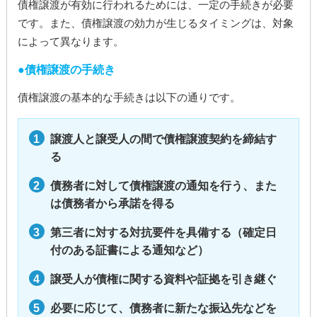
債権譲渡が有効に行われるためには、一定の手続きが必要
です。また、債権譲渡の効力が生じるタイミングは、対象
によって異なります。
債権譲渡の手続き
債権譲渡の基本的な手続きは以下の通りです。
譲渡人と譲受人の間で債権譲渡契約を締結す
る
債務者に対して債権譲渡の通知を行う、また
は債務者から承諾を得る
第三者に対する対抗要件を具備する（確定日
付のある証書による通知など）
譲受人が債権に関する資料や証拠を引き継ぐ
必要に応じて、債務者に新たな振込先などを