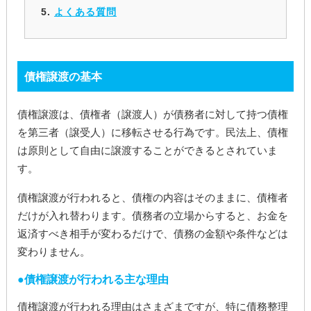
よくある質問
債権譲渡の基本
債権譲渡は、債権者（譲渡人）が債務者に対して持つ債権
を第三者（譲受人）に移転させる行為です。民法上、債権
は原則として自由に譲渡することができるとされていま
す。
債権譲渡が行われると、債権の内容はそのままに、債権者
だけが入れ替わります。債務者の立場からすると、お金を
返済すべき相手が変わるだけで、債務の金額や条件などは
変わりません。
債権譲渡が行われる主な理由
債権譲渡が行われる理由はさまざまですが、特に債務整理