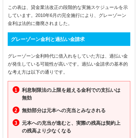
この表は、貸金業法改正の段階的な実施スケジュールを示
しています。2010年6月の完全施行により、グレーゾーン
金利は法的に撤廃されました。
グレーゾーン金利と過払い金請求
グレーゾーン金利時代に借入れをしていた方は、過払い金
が発生している可能性が高いです。過払い金請求の基本的
な考え方は以下の通りです。
利息制限法の上限を超える金利での支払いは
無効
無効部分は元本への充当とみなされる
元本への充当が進むと、実際の残高は契約上
の残高より少なくなる