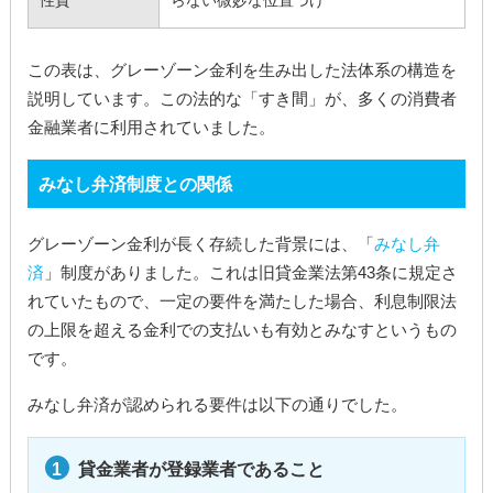
この表は、グレーゾーン金利を生み出した法体系の構造を
説明しています。この法的な「すき間」が、多くの消費者
金融業者に利用されていました。
みなし弁済制度との関係
グレーゾーン金利が長く存続した背景には、「
みなし弁
済
」制度がありました。これは旧貸金業法第43条に規定さ
れていたもので、一定の要件を満たした場合、利息制限法
の上限を超える金利での支払いも有効とみなすというもの
です。
みなし弁済が認められる要件は以下の通りでした。
貸金業者が登録業者であること