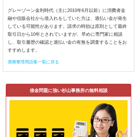
グレーゾーン金利時代（主に2010年6月以前）に消費者金
融や信販会社から借入れをしていた方は、過払い金が発生
している可能性があります。請求の時効は原則として最終
取引日から10年とされていますが、早めに専門家に相談
し、取引履歴の確認と過払い金の有無を調査することをお
すすめします。
債務整理用語集一覧に戻る
借金問題に強い杉山事務所の無料相談