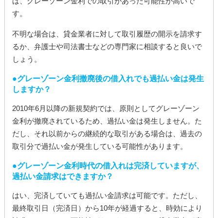
ば、グレーゾーン金利での取引があった可能性が高いで
す。
不明な場合は、貸金業者に対して取引履歴の開示を請求す
るか、弁護士や司法書士などの専門家に相談すると良いで
しょう。
グレーゾーン金利撤廃後の借入れでも過払い金は発生
しますか？
2010年6月以降の新規契約では、原則としてグレーゾーン
金利が撤廃されているため、過払い金は発生しません。た
だし、それ以前からの継続的な取引がある場合は、過去の
取引分で過払い金が発生している可能性があります。
グレーゾーン金利時代の借入れは完済していますが、
過払い金請求はできますか？
はい、完済していても過払い金請求は可能です。ただし、
最終取引日（完済日）から10年が経過すると、時効により