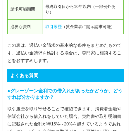
最終取引日から10年以内（一部例外あ
請求可能期間
り）
必要な資料
取引履歴
（貸金業者に開示請求可能）
この表は、過払い金請求の基本的な条件をまとめたもので
す。過払い金請求を検討する場合は、専門家に相談するこ
とをおすすめします。
よくある質問
グレーゾーン金利での借入れがあったかどうか、どう
すれば分かりますか？
取引履歴を取り寄せることで確認できます。消費者金融や
信販会社から借入れをしていた場合、契約書や取引明細書
に記載された金利が年15%～20%を超えているようであれ