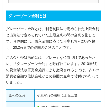
グレーゾーン金利とは
グレーゾーン金利とは、利息制限法で定められた上限金利
と出資法で定められていた上限金利の間の金利を指しま
す。具体的には、借入金額に応じて年率15%～20%を超
え、29.2%までの範囲の金利のことです。
この金利帯は法的には「グレー」な位置づけであったた
め、「グレーゾーン金利」と呼ばれています。2010年6月
の貸金業法改正完全施行により撤廃されるまでは、多くの
消費者金融や信販会社がこの範囲の金利で貸付けを行って
いました。
金利の区分
それぞれの法律による上限