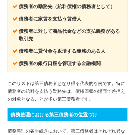
債務者の勤務先（給料債権の債務者として）
債務者に家賃を支払う賃借人
債務者に対して商品代金などの支払義務がある
取引先
債務者に貸付金を返済する義務のある人
債務者の銀行口座を管理する金融機関
このリストは第三債務者となり得る代表的な例です。特に
債務者の給料を支払う勤務先は、債権回収の場面で差押え
の対象となることが多い第三債務者です。
債務整理における第三債務者の位置づけ
債務整理の各手続きにおいて、第三債務者はそれぞれ異な