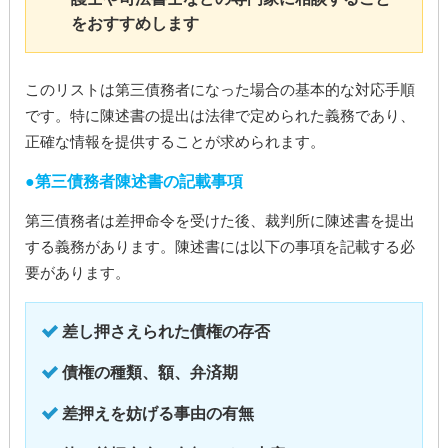
をおすすめします
このリストは第三債務者になった場合の基本的な対応手順
です。特に陳述書の提出は法律で定められた義務であり、
正確な情報を提供することが求められます。
第三債務者陳述書の記載事項
第三債務者は差押命令を受けた後、裁判所に陳述書を提出
する義務があります。陳述書には以下の事項を記載する必
要があります。
差し押さえられた債権の存否
債権の種類、額、弁済期
差押えを妨げる事由の有無