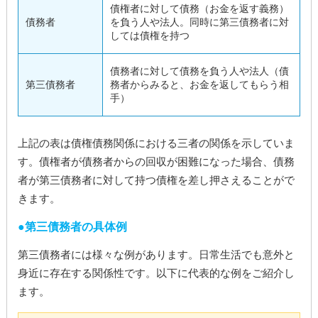
債権者に対して債務（お金を返す義務）
債務者
を負う人や法人。同時に第三債務者に対
しては債権を持つ
債務者に対して債務を負う人や法人（債
第三債務者
務者からみると、お金を返してもらう相
手）
上記の表は債権債務関係における三者の関係を示していま
す。債権者が債務者からの回収が困難になった場合、債務
者が第三債務者に対して持つ債権を差し押さえることがで
きます。
第三債務者の具体例
第三債務者には様々な例があります。日常生活でも意外と
身近に存在する関係性です。以下に代表的な例をご紹介し
ます。