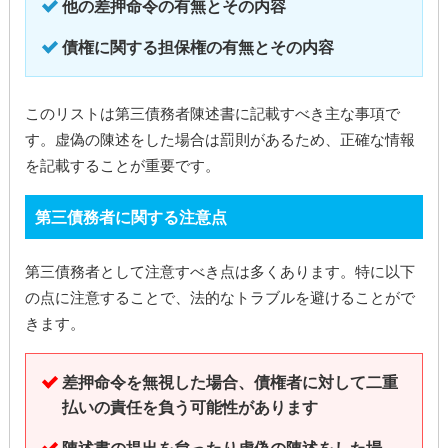
他の差押命令の有無とその内容
債権に関する担保権の有無とその内容
このリストは第三債務者陳述書に記載すべき主な事項で
す。虚偽の陳述をした場合は罰則があるため、正確な情報
を記載することが重要です。
第三債務者に関する注意点
第三債務者として注意すべき点は多くあります。特に以下
の点に注意することで、法的なトラブルを避けることがで
きます。
差押命令を無視した場合、債権者に対して二重
払いの責任を負う可能性があります