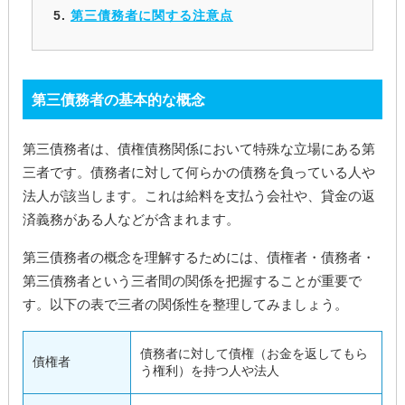
第三債務者に関する注意点
第三債務者の基本的な概念
第三債務者は、債権債務関係において特殊な立場にある第
三者です。債務者に対して何らかの債務を負っている人や
法人が該当します。これは給料を支払う会社や、貸金の返
済義務がある人などが含まれます。
第三債務者の概念を理解するためには、債権者・債務者・
第三債務者という三者間の関係を把握することが重要で
す。以下の表で三者の関係性を整理してみましょう。
債務者に対して債権（お金を返してもら
債権者
う権利）を持つ人や法人