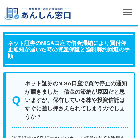
ネット証券のNISA口座で借金滞納により買付停
止通知が届いた時の資産保護と強制解約回避の手
順
ネット証券のNISA口座で買付停止の通知
が届きました。借金の滞納が原因だと思
いますが、保有している株や投資信託は
すぐに差し押さえられてしまうのでしょ
うか？