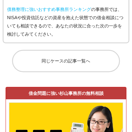
債務整理に強いおすすめ事務所ランキング
の事務所では、
NISAや投資信託などの資産を抱えた状態での借金相談につ
いても相談できるので、あなたの状況に合った次の一歩を
検討してみてください。
同じケースの記事一覧へ
借金問題に強い杉山事務所の無料相談