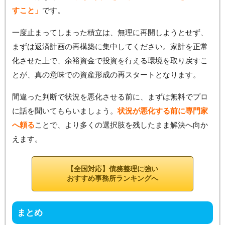
すこと」
です。
一度止まってしまった積立は、無理に再開しようとせず、
まずは返済計画の再構築に集中してください。家計を正常
化させた上で、余裕資金で投資を行える環境を取り戻すこ
とが、真の意味での資産形成の再スタートとなります。
間違った判断で状況を悪化させる前に、まずは無料でプロ
に話を聞いてもらいましょう。
状況が悪化する前に専門家
へ頼る
ことで、より多くの選択肢を残したまま解決へ向か
えます。
【全国対応】債務整理に強い
おすすめ事務所ランキングへ
まとめ