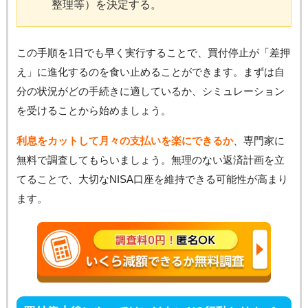
整理等）を決定する。
この手順を1日でも早く実行することで、買付停止が「差押
え」に進化するのを食い止めることができます。まずは自
分の状況がどの手続きに適しているか、シミュレーション
を受けることから始めましょう。
利息をカットして月々の支払いを楽にできるか
、専門家に
無料で調査してもらいましょう。無理のない返済計画を立
てることで、大切なNISA口座を維持できる可能性が高まり
ます。