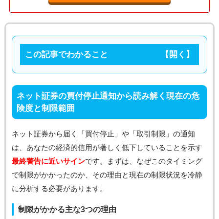
この記事でわかること
ネット証券の買付停止通知から読み解く現在の危
険度と制限範囲
ネット証券から届く「買付停止」や「取引制限」の通知
は、あなたの経済的信用が著しく低下していることを示す
最終警告に近いサイン
です。まずは、なぜこのタイミング
で制限がかかったのか、その理由と現在の制限状況を冷静
に分析する必要があります。
制限がかかる主な3つの理由