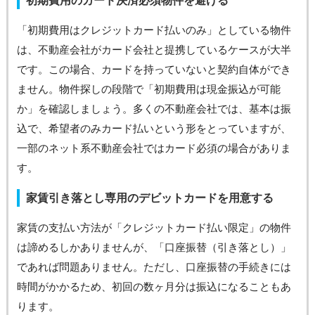
初期費用のカード決済必須物件を避ける
「初期費用はクレジットカード払いのみ」としている物件
は、不動産会社がカード会社と提携しているケースが大半
です。この場合、カードを持っていないと契約自体ができ
ません。物件探しの段階で「初期費用は現金振込が可能
か」を確認しましょう。多くの不動産会社では、基本は振
込で、希望者のみカード払いという形をとっていますが、
一部のネット系不動産会社ではカード必須の場合がありま
す。
家賃引き落とし専用のデビットカードを用意する
家賃の支払い方法が「クレジットカード払い限定」の物件
は諦めるしかありませんが、「口座振替（引き落とし）」
であれば問題ありません。ただし、口座振替の手続きには
時間がかかるため、初回の数ヶ月分は振込になることもあ
ります。