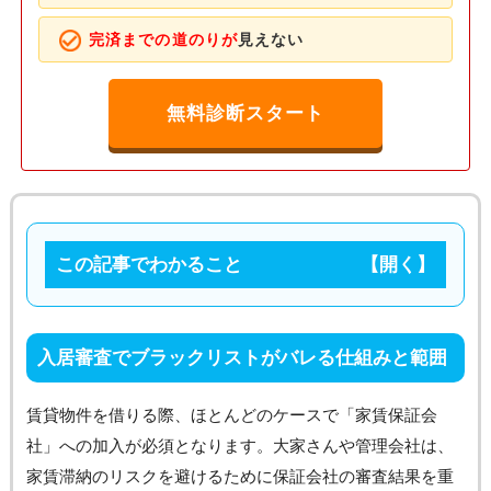
完済までの道のりが
見えない
無料診断スタート
この記事でわかること
入居審査でブラックリストがバレる仕組みと範囲
賃貸物件を借りる際、ほとんどのケースで「家賃保証会
社」への加入が必須となります。大家さんや管理会社は、
家賃滞納のリスクを避けるために保証会社の審査結果を重