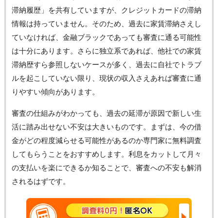
滞納履歴」を共有していますが、クレジットカードの滞納
情報は持っていません。そのため、過去に家賃滞納さえし
ていなければ、金融ブラックであっても審査に通る可能性
は十分にあります。さらに独立系であれば、他社での家賃
滞納歴すら参照しないケースが多く、過去に自社でトラブ
ルを起こしていない限り、現状の収入さえあれば審査に通
りやすい傾向があります。
審査の仕組みがわかっても、過去の延滞が原因で新しい生
活に踏み出せない不安は大きいものです。まずは、今の借
金がどの程度減らせる可能性があるのか専門家に無料調査
してもらうことをおすすめします。利息をカットして月々
の支払いを楽にできるか知ることで、審査への不安も解消
されるはずです。