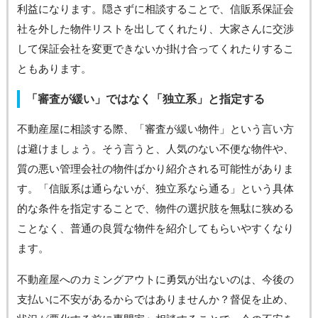
利益になります。隠さずに相談することで、信販系保証会
社を外した物件リストを出してくれたり、大家さんに交渉
して保証会社を変更できないか掛け合ってくれたりするこ
ともあります。
「審査が緩い」ではなく「独立系」と指定する
不動産屋に相談する際、「審査が緩い物件」という言い方
は避けましょう。そう言うと、人気のない不便な物件や、
質の悪い管理会社の物件ばかり紹介される可能性がありま
す。「信販系は通らないが、独立系なら通る」という具体
的な条件を指定することで、物件の選択肢を無駄に狭める
ことなく、普通の良質な物件を紹介してもらいやすくなり
ます。
不動産屋へのカミングアウトに勇気が出ないのは、今後の
支払いに不安があるからではありませんか？督促を止め、