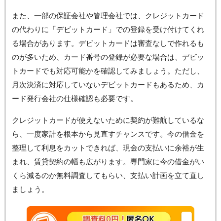
また、一部の保証会社や管理会社では、クレジットカード
の代わりに「デビットカード」での登録を受け付けてくれ
る場合があります。デビットカードは審査なしで作れるも
のが多いため、カード番号の登録が必要な場合は、デビッ
トカードでも対応可能かを確認してみましょう。ただし、
月次決済に対応していないデビットカードもあるため、カ
ード発行会社の仕様確認も必要です。
クレジットカードが使えないために契約が難航しているな
ら、一度家計を根本から見直すチャンスです。今の借金を
整理して利息をカットできれば、現金の支払いに余裕が生
まれ、賃貸契約の幅も広がります。専門家に今の借金がい
くら減るのか無料調査してもらい、支払い計画を立て直し
ましょう。