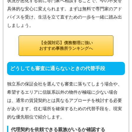
状況が悪化する前に専門家へ相談することで、今の不安を
具体的な安心に変えられます。まずは無料で専門家のアド
バイスを受け、生活を立て直すための一歩を一緒に踏み出
しましょう。
【全国対応】債務整理に強い
おすすめ事務所ランキングへ
どうしても審査に通らないときの代替手段
独立系の保証会社を選んでも審査に落ちてしまう場合や、
希望するエリアに信販系以外の物件が極端に少ない場合
は、通常の賃貸契約とは異なるアプローチを検討する必要
があります。住む場所を確保するための代替手段を、現実
的な優先順位で紹介します。
代理契約を依頼できる親族がいるか確認する