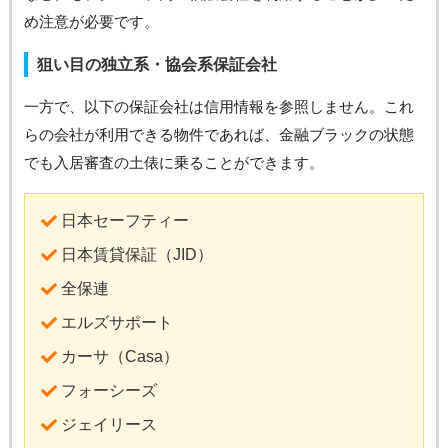
め注意が必要です。
狙い目の独立系・協会系保証会社
一方で、以下の保証会社は信用情報を参照しません。これ
らの会社が利用できる物件であれば、金融ブラックの状態
でも入居審査の土俵に乗ることができます。
日本セーフティー
日本賃貸保証（JID）
全保連
エルズサポート
カーサ（Casa）
フォーシーズ
ジェイリース