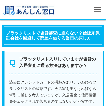
ブラックリストで賃貸審査に通らない？信販系保
証会社を回避して部屋を借りる当日の探し方
ブラックリスト入りしていますが賃貸の
入居審査に通る方法はありますか？
過去にクレジットカードの滞納があり、いわゆるブ
ラックリストの状態です。今の家を出なければなら
ず引っ越しを考えていますが、入居審査で信用情報
をチェックされて落ちるのではないかと不安です。