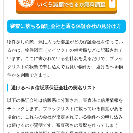
審査に落ちる保証会社と通る保証会社の見分け方
物件探しの際、気に入った部屋がどの保証会社を使ってい
るかは、物件図面（マイソク）の備考欄などに記載されて
います。ここに書かれている会社名を見るだけで、ブラッ
クリストの状態で申し込んでも良い物件か、避けるべき物
件かを判断できます。
避けるべき信販系保証会社の実名リスト
以下の保証会社は信販系に分類され、審査時に信用情報を
チェックします。ブラックリストに載っている自覚がある
場合は、これらの会社が指定されている物件への申し込み
は避けるのが賢明です。審査落ちの履歴を作ってしまう