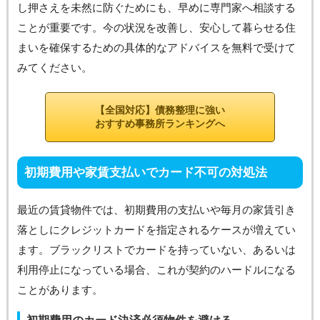
し押さえを未然に防ぐためにも、早めに専門家へ相談する
ことが重要です。今の状況を改善し、安心して暮らせる住
まいを確保するための具体的なアドバイスを無料で受けて
みてください。
【全国対応】債務整理に強い
おすすめ事務所ランキングへ
初期費用や家賃支払いでカード不可の対処法
最近の賃貸物件では、初期費用の支払いや毎月の家賃引き
落としにクレジットカードを指定されるケースが増えてい
ます。ブラックリストでカードを持っていない、あるいは
利用停止になっている場合、これが契約のハードルになる
ことがあります。