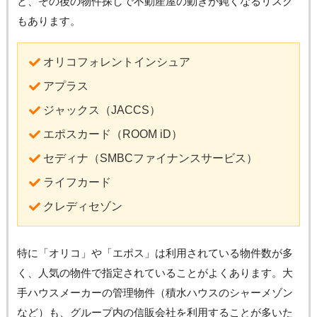
と、その後の物件探しで不動産屋の動きが鈍くなるリスク
もあります。
オリコフォレントインシュア
アプラス
ジャックス（JACCS）
エポスカード（ROOM iD）
セディナ（SMBCファイナンスサービス）
ライフカード
クレディセゾン
特に「オリコ」や「エポス」は利用されている物件数が多
く、人気の物件で指定されていることがよくあります。大
手ハウスメーカーの管理物件（積水ハウスのシャーメゾン
など）も、グループ内の信販会社を利用することが多いた