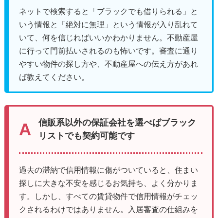
ネットで検索すると「ブラックでも借りられる」と
いう情報と「絶対に無理」という情報が入り乱れて
いて、何を信じればいいかわかりません。不動産屋
に行って門前払いされるのも怖いです。審査に通り
やすい物件の探し方や、不動産屋への伝え方があれ
ば教えてください。
信販系以外の保証会社を選べばブラック
リストでも契約可能です
過去の滞納で信用情報に傷がついていると、住まい
探しに大きな不安を感じるお気持ち、よく分かりま
す。しかし、すべての賃貸物件で信用情報がチェッ
クされるわけではありません。入居審査の仕組みを