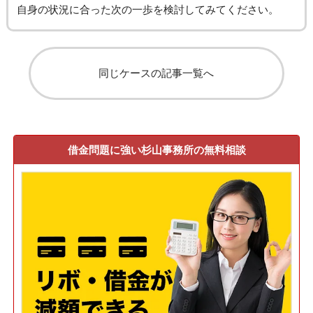
自身の状況に合った次の一歩を検討してみてください。
同じケースの記事一覧へ
借金問題に強い杉山事務所の無料相談