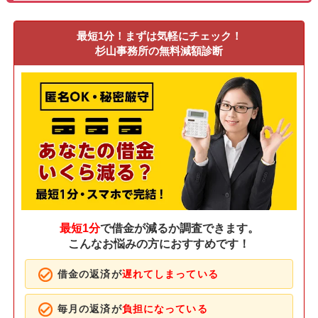
最短1分！まずは気軽にチェック！
杉山事務所の無料減額診断
最短1分
で借金が減るか調査できます。
こんなお悩みの方におすすめです！
借金の返済が
遅れてしまっている
毎月の返済が
負担になっている