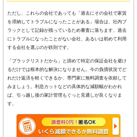
ただし、これらの会社であっても「過去にその会社で家賃
を滞納してトラブルになったことがある」場合は、社内ブ
ラックとして記録が残っているため審査に落ちます。過去
にトラブルになったことがない会社、あるいは初めて利用
する会社を選ぶのが鉄則です。
「ブラックリストだから」と諦めて特定の保証会社を避け
るだけでは根本的な解決になりません。今の負債状況でど
れだけ返済を軽くできるか、専門家に無料調査を依頼して
みましょう。利息カットなどの具体的な減額幅がわかれ
ば、引っ越し後の家計管理もぐっと見通しが良くなりま
す。