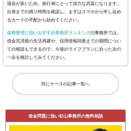
場合が多いため、旅行者にとって強力な武器になります。
出発までの残り時間を確認し、まずはスマホから申し込め
るカードの手配から始めてください。
債務整理に強いおすすめ事務所ランキング
の事務所では、
借金完済後の生活再建や、信用情報回復までの期間につい
ての相談もできるので、今後のライフプランに合った次の
一歩を検討してみてください。
同じケースの記事一覧へ
借金問題に強い杉山事務所の無料相談