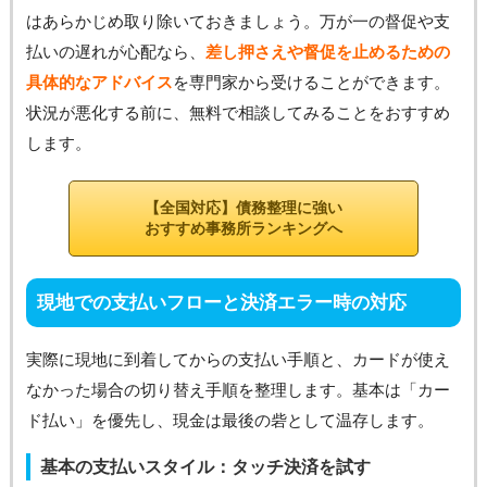
はあらかじめ取り除いておきましょう。万が一の督促や支
払いの遅れが心配なら、
差し押さえや督促を止めるための
具体的なアドバイス
を専門家から受けることができます。
状況が悪化する前に、無料で相談してみることをおすすめ
します。
【全国対応】債務整理に強い
おすすめ事務所ランキングへ
現地での支払いフローと決済エラー時の対応
実際に現地に到着してからの支払い手順と、カードが使え
なかった場合の切り替え手順を整理します。基本は「カー
ド払い」を優先し、現金は最後の砦として温存します。
基本の支払いスタイル：タッチ決済を試す