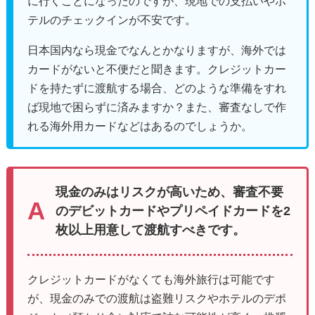
に行くことになったのですが、現地での支払いやホ
テルのチェックインが不安です。
日本国内なら現金でなんとかなりますが、海外では
カードがないと不便だと聞きます。クレジットカー
ドを持たずに渡航する場合、どのような準備をすれ
ば現地で困らずに済みますか？また、審査なしで作
れる海外用カードなどはあるのでしょうか。
現金のみはリスクが高いため、審査不要
のデビットカードやプリペイドカードを2
枚以上用意して渡航すべきです。
クレジットカードがなくても海外旅行は可能です
が、現金のみでの渡航は盗難リスクやホテルのデポ