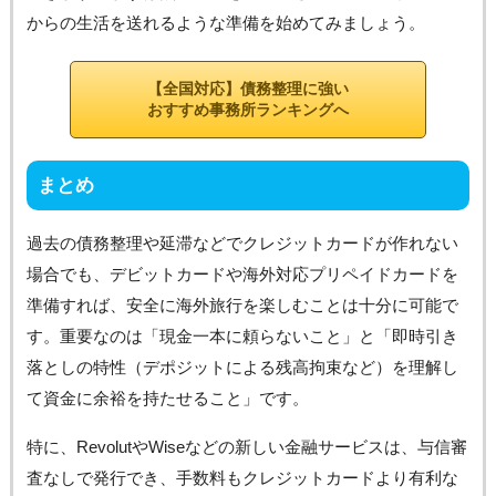
からの生活を送れるような準備を始めてみましょう。
【全国対応】債務整理に強い
おすすめ事務所ランキングへ
まとめ
過去の債務整理や延滞などでクレジットカードが作れない
場合でも、デビットカードや海外対応プリペイドカードを
準備すれば、安全に海外旅行を楽しむことは十分に可能で
す。重要なのは「現金一本に頼らないこと」と「即時引き
落としの特性（デポジットによる残高拘束など）を理解し
て資金に余裕を持たせること」です。
特に、RevolutやWiseなどの新しい金融サービスは、与信審
査なしで発行でき、手数料もクレジットカードより有利な