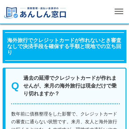
海外旅行でクレジットカードが作れないとき審査
なしで決済手段を確保する手順と現地での立ち回
り
過去の延滞でクレジットカードが作れま
せんが、来月の海外旅行は現金だけで乗
り切れますか？
数年前に債務整理をした影響で、クレジットカード
の審査に通らない状態です。来月、友人と海外旅行