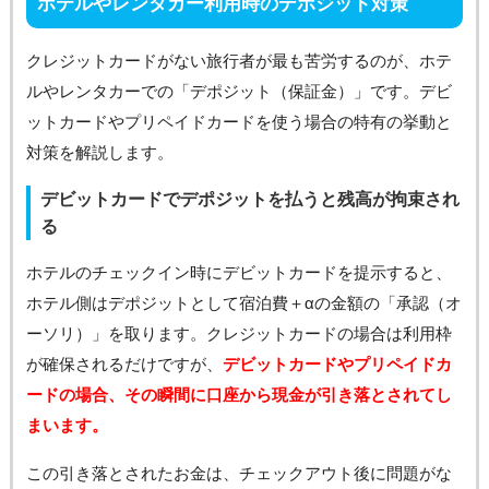
ホテルやレンタカー利用時のデポジット対策
クレジットカードがない旅行者が最も苦労するのが、ホテ
ルやレンタカーでの「デポジット（保証金）」です。デビ
ットカードやプリペイドカードを使う場合の特有の挙動と
対策を解説します。
デビットカードでデポジットを払うと残高が拘束され
る
ホテルのチェックイン時にデビットカードを提示すると、
ホテル側はデポジットとして宿泊費＋αの金額の「承認（オ
ーソリ）」を取ります。クレジットカードの場合は利用枠
が確保されるだけですが、
デビットカードやプリペイドカ
ードの場合、その瞬間に口座から現金が引き落とされてし
まいます。
この引き落とされたお金は、チェックアウト後に問題がな