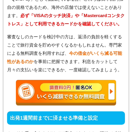
自の規格であるため、海外の店舗では使えないことがあり
ます。
必ず「VISAのタッチ決済」や「Mastercardコンタク
トレス」として利用できるカードかを確認してください。
審査なしのカードを検討中の方は、返済の負担を軽くする
ことで旅行資金を貯めやすくなるかもしれません。専門家
による無料調査を利用すれば、
今の借金がいくら減る可能
性があるのか
を事前に把握できます。利息をカットして
月々の支払いを楽にできるか、一度確認してみましょう。
出発1週間前までに済ませる準備と設定