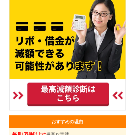
おすすめの理由
毎月1万件以上の
豊富な実績