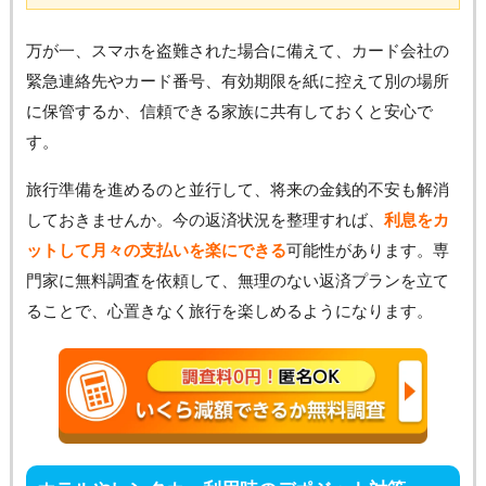
万が一、スマホを盗難された場合に備えて、カード会社の
緊急連絡先やカード番号、有効期限を紙に控えて別の場所
に保管するか、信頼できる家族に共有しておくと安心で
す。
旅行準備を進めるのと並行して、将来の金銭的不安も解消
しておきませんか。今の返済状況を整理すれば、
利息をカ
ットして月々の支払いを楽にできる
可能性があります。専
門家に無料調査を依頼して、無理のない返済プランを立て
ることで、心置きなく旅行を楽しめるようになります。