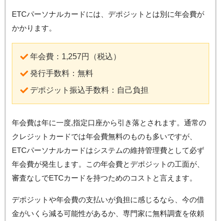
ETCパーソナルカードには、デポジットとは別に年会費が
かかります。
年会費：1,257円（税込）
発行手数料：無料
デポジット振込手数料：自己負担
年会費は年に一度,指定口座から引き落とされます。通常の
クレジットカードでは年会費無料のものも多いですが、
ETCパーソナルカードはシステムの維持管理費として必ず
年会費が発生します。この年会費とデポジットの工面が、
審査なしでETCカードを持つためのコストと言えます。
デポジットや年会費の支払いが負担に感じるなら、今の借
金がいくら減る可能性があるか、専門家に無料調査を依頼