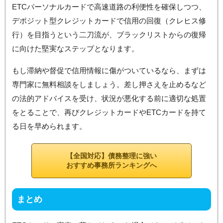
ETCパーソナルカードで高速道路の利便性を確保しつつ、
デポジット型クレジットカードで信用の回復（クレヒス修
行）を目指うという二刀流が、ブラックリストからの復帰
に向けた堅実なステップとなります。
もし滞納や督促で信用情報に傷がついているなら、まずは
専門家に無料相談をしましょう。差し押さえを止めるなど
の法的アドバイスを受け、状況が悪化する前に適切な処置
をとることで、再びクレジットカードやETCカードを持て
る日を早められます。
【全国対応】債務整理に強い
おすすめ事務所ランキングへ
まとめ