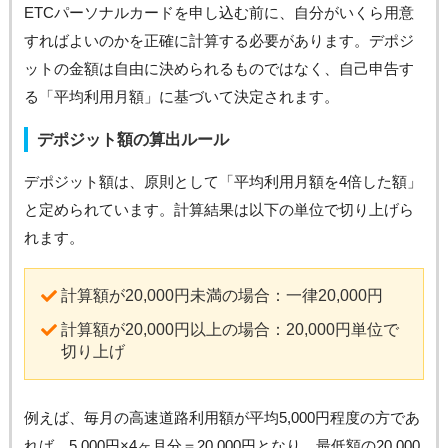
ETCパーソナルカードを申し込む前に、自分がいくら用意
すればよいのかを正確に計算する必要があります。デポジ
ットの金額は自由に決められるものではなく、自己申告す
る「平均利用月額」に基づいて決定されます。
デポジット額の算出ルール
デポジット額は、原則として「平均利用月額を4倍した額」
と定められています。計算結果は以下の単位で切り上げら
れます。
計算額が20,000円未満の場合：一律20,000円
計算額が20,000円以上の場合：20,000円単位で
切り上げ
例えば、毎月の高速道路利用額が平均5,000円程度の方であ
れば、5,000円×4ヶ月分＝20,000円となり、最低額の20,000