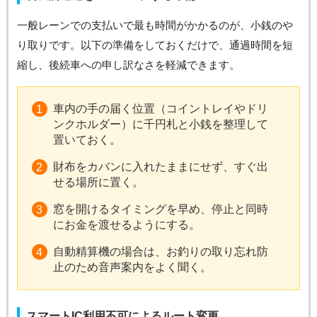
一般レーンでの支払いで最も時間がかかるのが、小銭のや
り取りです。以下の準備をしておくだけで、通過時間を短
縮し、後続車への申し訳なさを軽減できます。
車内の手の届く位置（コイントレイやドリ
ンクホルダー）に千円札と小銭を整理して
置いておく。
財布をカバンに入れたままにせず、すぐ出
せる場所に置く。
窓を開けるタイミングを早め、停止と同時
にお金を渡せるようにする。
自動精算機の場合は、お釣りの取り忘れ防
止のため音声案内をよく聞く。
スマートIC利用不可によるルート変更