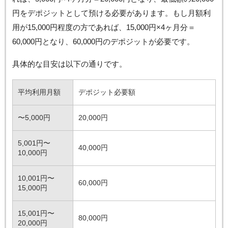
円をデポジットとして預ける必要があります。もし月額利
用が15,000円程度の方であれば、15,000円×4ヶ月分＝
60,000円となり、60,000円のデポジットが必要です。
具体的な目安は以下の通りです。
平均利用月額
デポジット必要額
〜5,000円
20,000円
5,001円〜
40,000円
10,000円
10,001円〜
60,000円
15,000円
15,001円〜
80,000円
20,000円