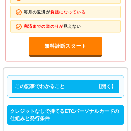
毎月の返済が
負担になっている
完済までの道のりが
見えない
無料診断スタート
この記事でわかること
クレジットなしで持てるETCパーソナルカードの
仕組みと発行条件