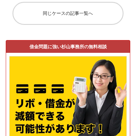
同じケースの記事一覧へ
借金問題に強い杉山事務所の無料相談