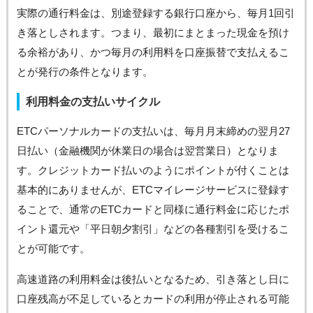
実際の通行料金は、別途登録する銀行口座から、毎月1回引
き落としされます。つまり、最初にまとまった現金を預け
る余裕があり、かつ毎月の利用料を口座振替で支払えるこ
とが発行の条件となります。
利用料金の支払いサイクル
ETCパーソナルカードの支払いは、毎月月末締めの翌月27
日払い（金融機関が休業日の場合は翌営業日）となりま
す。クレジットカード払いのようにポイントが付くことは
基本的にありませんが、ETCマイレージサービスに登録す
ることで、通常のETCカードと同様に通行料金に応じたポ
イント還元や「平日朝夕割引」などの各種割引を受けるこ
とが可能です。
高速道路の利用料金は後払いとなるため、引き落とし日に
口座残高が不足しているとカードの利用が停止される可能