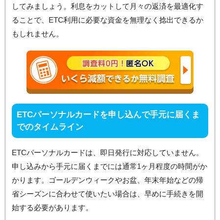
してみましょう。利息をカットして月々の返済を最適化す
ることで、ETC利用に必要な資金を無理なく捻出できるか
もしれません。
ETCパーソナルカードを申し込んで手元に届くま
でのタイムライン
ETCパーソナルカードは、即日発行に対応していません。
申し込みから手元に届くまでには通常1ヶ月程度の時間がか
かります。ゴールデンウィークやお盆、年末年始などの帰
省シーズンに合わせて使いたい場合は、早めに手続きを開
始する必要があります。