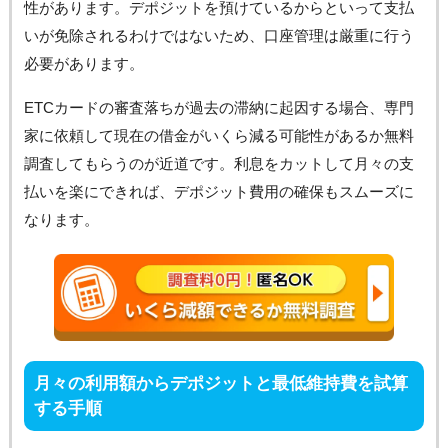
性があります。デポジットを預けているからといって支払
いが免除されるわけではないため、口座管理は厳重に行う
必要があります。
ETCカードの審査落ちが過去の滞納に起因する場合、専門
家に依頼して現在の借金がいくら減る可能性があるか無料
調査してもらうのが近道です。利息をカットして月々の支
払いを楽にできれば、デポジット費用の確保もスムーズに
なります。
月々の利用額からデポジットと最低維持費を試算
する手順