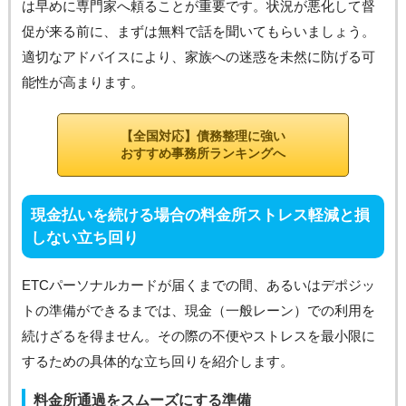
は早めに専門家へ頼ることが重要です。状況が悪化して督
促が来る前に、まずは無料で話を聞いてもらいましょう。
適切なアドバイスにより、家族への迷惑を未然に防げる可
能性が高まります。
【全国対応】債務整理に強い
おすすめ事務所ランキングへ
現金払いを続ける場合の料金所ストレス軽減と損
しない立ち回り
ETCパーソナルカードが届くまでの間、あるいはデポジッ
トの準備ができるまでは、現金（一般レーン）での利用を
続けざるを得ません。その際の不便やストレスを最小限に
するための具体的な立ち回りを紹介します。
料金所通過をスムーズにする準備