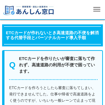
ETCカードが作れないとき高速道路の不便を解消
する代替手段とパーソナルカード導入手順
ETCカードを作りたいが審査に落ちて作
れず、高速道路の利用が不便で困ってい
ます。
ETCカードを作ろうとしたら審査に落ちてしまい、
発行できませんでした。仕事や帰省で高速道路をよ
く使うのですが、いちいち一般レーンで止まって現