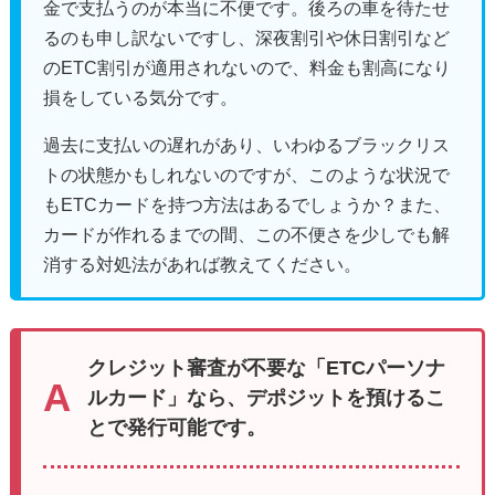
金で支払うのが本当に不便です。後ろの車を待たせ
るのも申し訳ないですし、深夜割引や休日割引など
のETC割引が適用されないので、料金も割高になり
損をしている気分です。
過去に支払いの遅れがあり、いわゆるブラックリス
トの状態かもしれないのですが、このような状況で
もETCカードを持つ方法はあるでしょうか？また、
カードが作れるまでの間、この不便さを少しでも解
消する対処法があれば教えてください。
クレジット審査が不要な「ETCパーソナ
ルカード」なら、デポジットを預けるこ
とで発行可能です。