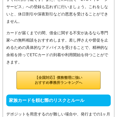
サービス」への登録も忘れずに行いましょう。これをしな
いと、休日割引や深夜割引などの恩恵を受けることができ
ません。
カードが届くまでの間、借金に関する不安があるなら専門
家への無料相談をおすすめします。差し押さえや督促を止
めるための具体的なアドバイスを受けることで、精神的な
余裕を持ってETCカードの到着や利用開始を待つことがで
きます。
【全国対応】債務整理に強い
おすすめ事務所ランキングへ
家族カードを頼む際のリスクとルール
デポジットを用意するのが難しい場合や、発行までの1ヶ月