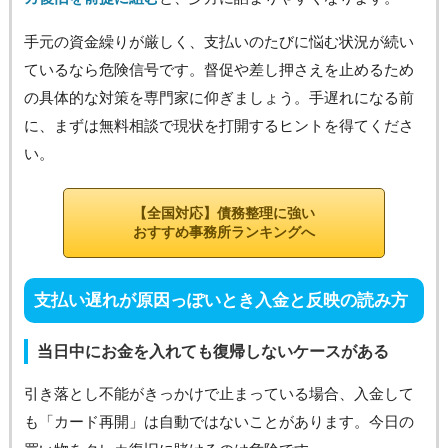
手元の資金繰りが厳しく、支払いのたびに悩む状況が続い
ているなら危険信号です。督促や差し押さえを止めるため
の具体的な対策を専門家に仰ぎましょう。手遅れになる前
に、まずは無料相談で現状を打開するヒントを得てくださ
い。
【全国対応】債務整理に強い
おすすめ事務所ランキングへ
支払い遅れが原因っぽいとき入金と反映の読み方
当日中にお金を入れても復帰しないケースがある
引き落とし不能がきっかけで止まっている場合、入金して
も「カード再開」は自動ではないことがあります。今日の