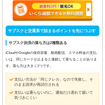
サブスクと交通系で詰まるポイントを先につぶす
サブスク決済の落ち方は2種類ある
iCloudやGoogleの保存容量、動画配信、スマホ料金の支払
いは、同じカードが止まると連鎖して落ちることがありま
す。落ち方は大きく2つです。
支払い方法が「同じクレカ」なので失敗し、そ
のまま請求が再試行される
支払いは通らないのに、通知だけ遅れて届いて
気づきにくい