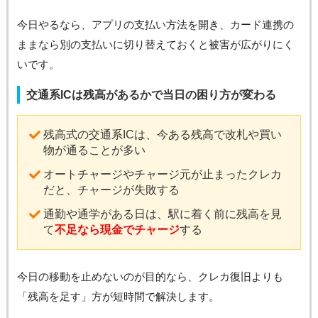
今日やるなら、アプリの支払い方法を開き、カード連携の
ままなら別の支払いに切り替えておくと被害が広がりにく
いです。
交通系ICは残高があるかで当日の困り方が変わる
残高式の交通系ICは、今ある残高で改札や買い
物が通ることが多い
オートチャージやチャージ元が止まったクレカ
だと、チャージが失敗する
通勤や通学がある日は、駅に着く前に残高を見
て
不足なら現金でチャージ
する
今日の移動を止めないのが目的なら、クレカ復旧よりも
「残高を足す」方が短時間で解決します。