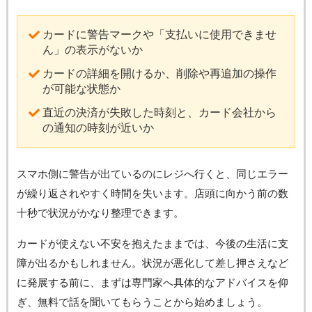
カードに警告マークや「支払いに使用できませ
ん」の表示がないか
カードの詳細を開けるか、削除や再追加の操作
が可能な状態か
直近の決済が失敗した時刻と、カード会社から
の通知の時刻が近いか
スマホ側に警告が出ているのにレジへ行くと、同じエラー
が繰り返されやすく時間を失います。店頭に向かう前の数
十秒で状況がかなり整理できます。
カードが使えない不安を抱えたままでは、今後の生活に支
障が出るかもしれません。状況が悪化して差し押さえなど
に発展する前に、まずは専門家へ具体的なアドバイスを仰
ぎ、無料で話を聞いてもらうことから始めましょう。