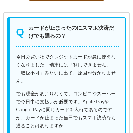
カードが止まったのにスマホ決済だ
けでも通るの？
今日の買い物でクレジットカードが急に使えな
くなりました。端末には「利用できません」
「取扱不可」みたいに出て、原因が分かりませ
ん。
でも現金があまりなくて、コンビニやスーパー
で今日中に支払いが必要です。Apple Payや
Google Payに同じカードを入れてあるのです
が、カードが止まった当日でもスマホ決済なら
通ることはありますか。