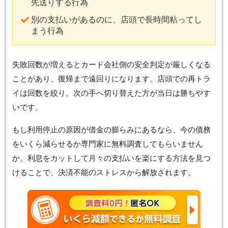
先送りする行為
別の支払いがあるのに、店頭で長時間粘ってし
まう行為
失敗回数が増えるとカード会社側の安全判定が厳しくなる
ことがあり、復帰まで遠回りになります。店頭での再トラ
イは回数を絞り、次の手へ切り替えた方が当日は勝ちやす
いです。
もし利用停止の原因が借金の膨らみにあるなら、今の債務
をいくら減らせるか専門家に無料調査してもらいません
か。利息をカットして月々の支払いを楽にする方法を見つ
けることで、決済不能のストレスから解放されます。