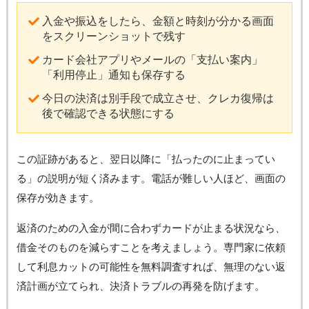
入金や振込をしたら、金額と時刻が分かる画面
をスクリーンショットで残す
カード会社アプリやメールの「支払い案内」
「利用停止」通知も保存する
今日の決済は別手段で成立させ、クレカ復帰は
後で確認できる状態にする
この証跡があると、翌日以降に「払ったのに止まってい
る」の説明が短く済みます。電話が難しい人ほど、画面の
保存が効きます。
返済のための入金が間に合わずカードが止まる状況なら、
借金そのものを減らすことを考えましょう。専門家に依頼
して利息カットの可能性を無料調査すれば、無理のない返
済計画が立てられ、決済トラブルの再発を防げます。