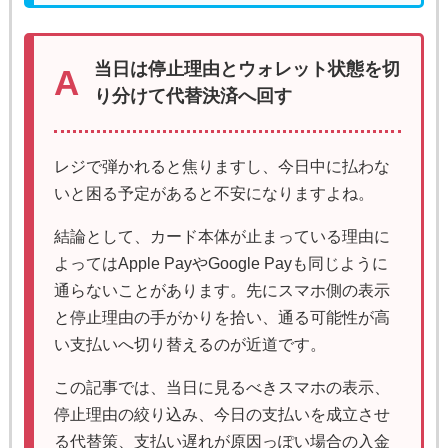
当日は停止理由とウォレット状態を切
り分けて代替決済へ回す
レジで弾かれると焦りますし、今日中に払わな
いと困る予定があると不安になりますよね。
結論として、カード本体が止まっている理由に
よってはApple PayやGoogle Payも同じように
通らないことがあります。先にスマホ側の表示
と停止理由の手がかりを拾い、通る可能性が高
い支払いへ切り替えるのが近道です。
この記事では、当日に見るべきスマホの表示、
停止理由の絞り込み、今日の支払いを成立させ
る代替策、支払い遅れが原因っぽい場合の入金