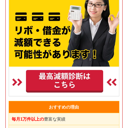
おすすめの理由
毎月1万件以上の
豊富な実績