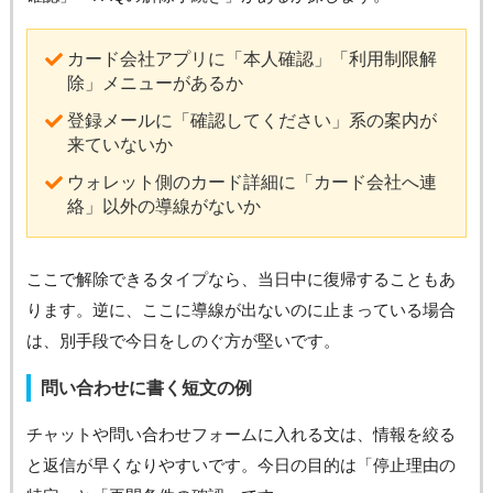
カード会社アプリに「本人確認」「利用制限解
除」メニューがあるか
登録メールに「確認してください」系の案内が
来ていないか
ウォレット側のカード詳細に「カード会社へ連
絡」以外の導線がないか
ここで解除できるタイプなら、当日中に復帰することもあ
ります。逆に、ここに導線が出ないのに止まっている場合
は、別手段で今日をしのぐ方が堅いです。
問い合わせに書く短文の例
チャットや問い合わせフォームに入れる文は、情報を絞る
と返信が早くなりやすいです。今日の目的は「停止理由の