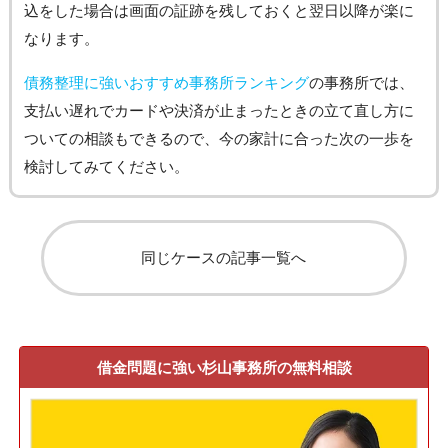
込をした場合は画面の証跡を残しておくと翌日以降が楽に
なります。
債務整理に強いおすすめ事務所ランキング
の事務所では、
支払い遅れでカードや決済が止まったときの立て直し方に
ついての相談もできるので、今の家計に合った次の一歩を
検討してみてください。
同じケースの記事一覧へ
借金問題に強い杉山事務所の無料相談