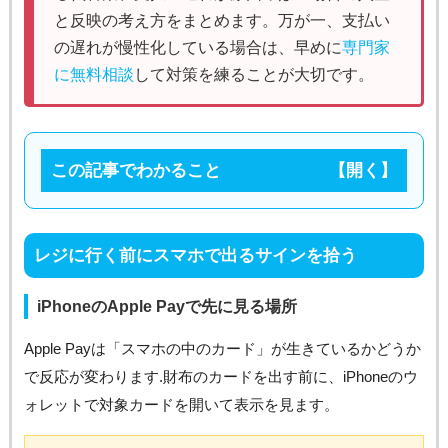
と反映の考え方をまとめます。万が一、支払い
の遅れが慢性化している場合は、早めに
専門家
に無料相談
して対策を練ることが大切です。
この記事でわかること
レジに行く前にスマホで出るサインを拾う
iPhoneのApple Payで先に見る場所
Apple Payは「スマホの中のカード」が生きているかどうか
で反応が変わります.財布のカードを出す前に、iPhoneのウ
ォレットで対象カードを開いて表示を見ます。