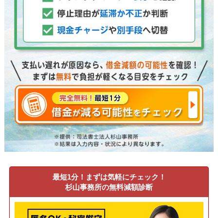
最短1分！まずは気軽にチェック！
杉山事務所の無料減額診断