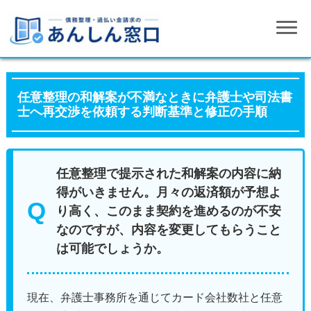
任意整理の和解案が不満なときに弁護士や司法書
士へ再交渉を依頼する判断基準と修正の手順
任意整理で提示された和解案の内容に納
得がいきません。月々の返済額が予想よ
り高く、このまま契約を進めるのが不安
なのですが、内容を変更してもらうこと
は可能でしょうか。
現在、弁護士事務所を通じてカード会社数社と任意