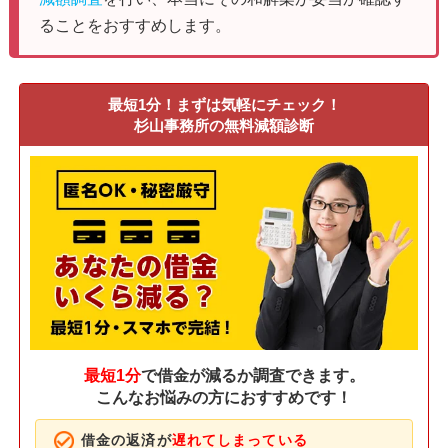
ることをおすすめします。
最短1分！まずは気軽にチェック！
杉山事務所の無料減額診断
最短1分
で借金が減るか調査できます。
こんなお悩みの方におすすめです！
借金の返済が
遅れてしまっている