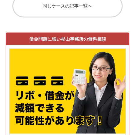
同じケースの記事一覧へ
借金問題に強い杉山事務所の無料相談