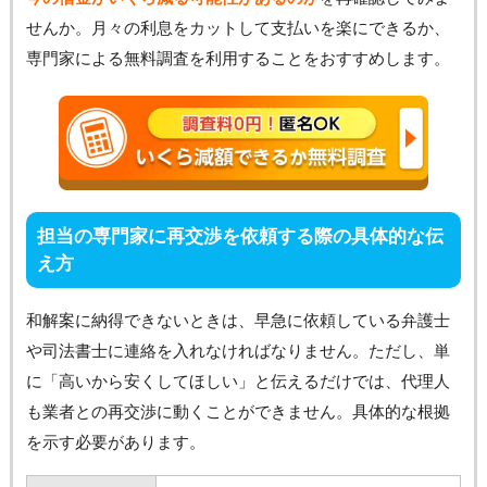
せんか。月々の利息をカットして支払いを楽にできるか、
専門家による無料調査を利用することをおすすめします。
担当の専門家に再交渉を依頼する際の具体的な伝
え方
和解案に納得できないときは、早急に依頼している弁護士
や司法書士に連絡を入れなければなりません。ただし、単
に「高いから安くしてほしい」と伝えるだけでは、代理人
も業者との再交渉に動くことができません。具体的な根拠
を示す必要があります。