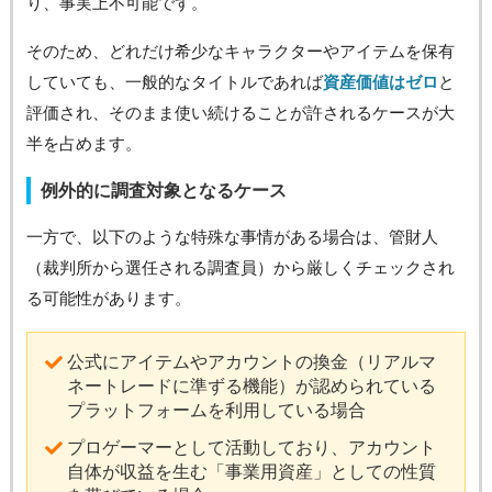
り、事実上不可能です。
そのため、どれだけ希少なキャラクターやアイテムを保有
していても、一般的なタイトルであれば
資産価値はゼロ
と
評価され、そのまま使い続けることが許されるケースが大
半を占めます。
例外的に調査対象となるケース
一方で、以下のような特殊な事情がある場合は、管財人
（裁判所から選任される調査員）から厳しくチェックされ
る可能性があります。
公式にアイテムやアカウントの換金（リアルマ
ネートレードに準ずる機能）が認められている
プラットフォームを利用している場合
プロゲーマーとして活動しており、アカウント
自体が収益を生む「事業用資産」としての性質