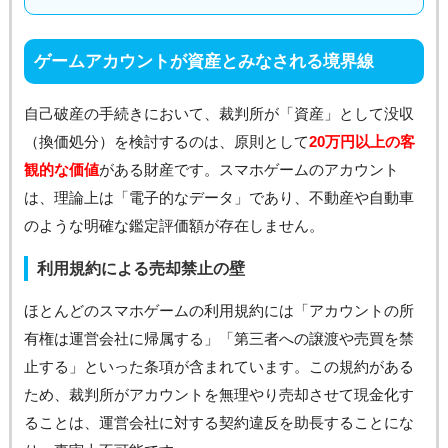
ゲームアカウントが資産とみなされる境界線
自己破産の手続きにおいて、裁判所が「資産」として没収
（換価処分）を検討するのは、原則として
20万円以上の客
観的な価値
がある財産です。スマホゲームのアカウント
は、理論上は「電子的なデータ」であり、不動産や自動車
のような明確な鑑定評価額が存在しません。
利用規約による売却禁止の壁
ほとんどのスマホゲームの利用規約には「アカウントの所
有権は運営会社に帰属する」「第三者への譲渡や売買を禁
止する」といった条項が含まれています。この規約がある
ため、裁判所がアカウントを無理やり売却させて現金化す
ることは、運営会社に対する契約違反を助長することにな