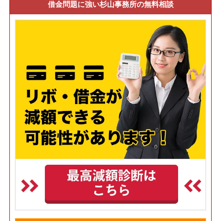
借金問題に強い杉山事務所の無料相談