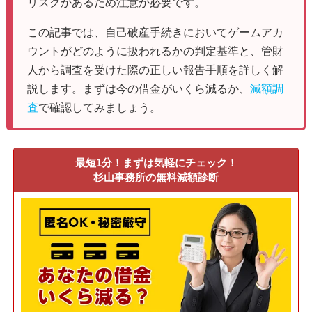
リスクがあるため注意が必要です。
この記事では、自己破産手続きにおいてゲームアカ
ウントがどのように扱われるかの判定基準と、管財
人から調査を受けた際の正しい報告手順を詳しく解
説します。まずは今の借金がいくら減るか、
減額調
査
で確認してみましょう。
最短1分！まずは気軽にチェック！
杉山事務所の無料減額診断