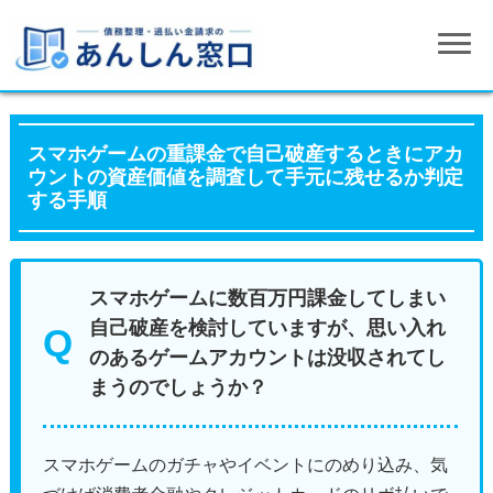
スマホゲームの重課金で自己破産するときにアカ
ウントの資産価値を調査して手元に残せるか判定
する手順
スマホゲームに数百万円課金してしまい
自己破産を検討していますが、思い入れ
のあるゲームアカウントは没収されてし
まうのでしょうか？
スマホゲームのガチャやイベントにのめり込み、気