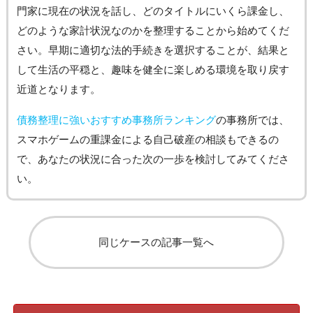
門家に現在の状況を話し、どのタイトルにいくら課金し、
どのような家計状況なのかを整理することから始めてくだ
さい。早期に適切な法的手続きを選択することが、結果と
して生活の平穏と、趣味を健全に楽しめる環境を取り戻す
近道となります。
債務整理に強いおすすめ事務所ランキング
の事務所では、
スマホゲームの重課金による自己破産の相談もできるの
で、あなたの状況に合った次の一歩を検討してみてくださ
い。
同じケースの記事一覧へ