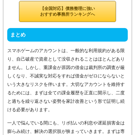
【全国対応】債務整理に強い
おすすめ事務所ランキングへ
まとめ
スマホゲームのアカウントは、一般的な利用規約がある限
り、自己破産で資産として没収されることはほとんどあり
ません。しかし、重課金が原因の借金は裁判所の調査が厳
しくなり、不誠実な対応をすれば借金がゼロにならないと
いう大きなリスクを伴います。大切なアカウントを維持す
るためには、まずは全ての課金履歴を正直に開示し、二度
と過ちを繰り返さない姿勢を家計改善という形で証明し続
ける必要があります。
一人で悩んでいる間にも、リボ払いの利息や遅延損害金は
膨らみ続け、解決の選択肢が狭まっていきます。まずは専