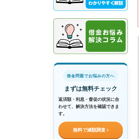
借金問題でお悩みの方へ
まずは無料チェック
返済額・利息・督促の状況に合
わせて、解決方法を確認できま
す。
無料で減額調査