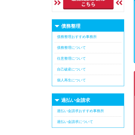
債務整理
債務整理おすすめ事務所
債務整理について
任意整理について
自己破産について
個人再生について
過払い金請求
過払い金請求おすすめ事務所
過払い金請求について