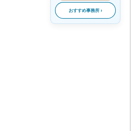
おすすめ事務所