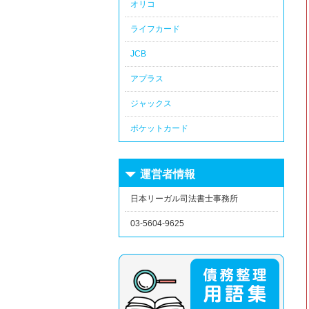
オリコ
ライフカード
JCB
アプラス
ジャックス
ポケットカード
運営者情報
日本リーガル司法書士事務所
03-5604-9625