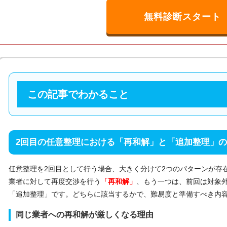
無料診断スタート
この記事でわかること
2回目の任意整理における「再和解」と「追加整理」
任意整理を2回目として行う場合、大きく分けて2つのパターンが存
業者に対して再度交渉を行う
「再和解」
、もう一つは、前回は対象
「追加整理」です。どちらに該当するかで、難易度と準備すべき内
同じ業者への再和解が厳しくなる理由