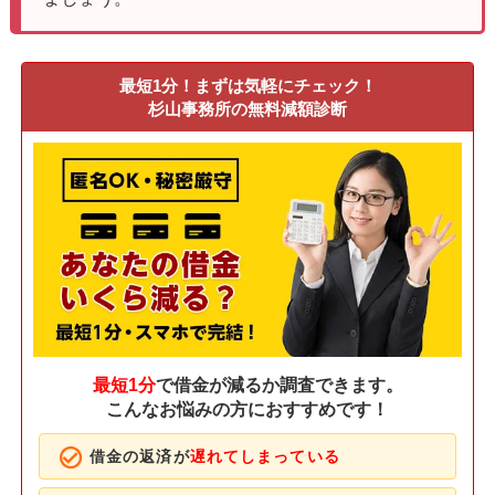
最短1分！まずは気軽にチェック！
杉山事務所の無料減額診断
最短1分
で借金が減るか調査できます。
こんなお悩みの方におすすめです！
借金の返済が
遅れてしまっている