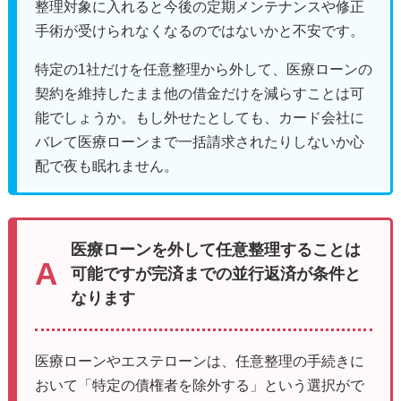
整理対象に入れると今後の定期メンテナンスや修正
手術が受けられなくなるのではないかと不安です。
特定の1社だけを任意整理から外して、医療ローンの
契約を維持したまま他の借金だけを減らすことは可
能でしょうか。もし外せたとしても、カード会社に
バレて医療ローンまで一括請求されたりしないか心
配で夜も眠れません。
医療ローンを外して任意整理することは
可能ですが完済までの並行返済が条件と
なります
医療ローンやエステローンは、任意整理の手続きに
おいて「特定の債権者を除外する」という選択がで