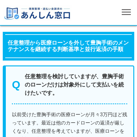
任意整理から医療ローンを外して豊胸手術のメン
テナンスを継続する判断基準と並行返済の手順
任意整理を検討していますが、豊胸手術
のローンだけは対象外にして支払いを続
けたいです。
以前受けた豊胸手術の医療ローンが月々3万円ほど残
っています。最近は他のカードローンの返済が厳し
くなり、任意整理を考えていますが、医療ローンを