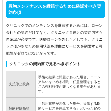
豊胸メンテナンスを継続するために確認すべき契
約条項
クリニックでのメンテナンスを継続するためには、ローン
会社との契約だけでなく、クリニック自体との契約内容も
再確認が必要です。医療ローンを外したとしても、クリニ
ック側があなたの信用状況を理由にサービスを制限する可
能性がゼロではないからです。
クリニックの契約書で見るべきポイント
手術の結果に問題があった場合、ローン
支払いを止める権利。任意整理をすると
支払停止抗弁
この権利行使が難しくなる場合がありま
す。
「信用状態が悪化した場合、提供する医
契約解除条項
療サービスを停止できる」といった旨の