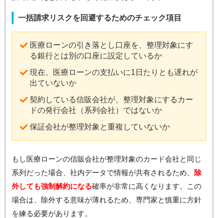
一括請求リスクを回避するためのチェック項目
医療ローンの引き落とし口座を、整理対象にす
る銀行とは別の口座に設定しているか
現在、医療ローンの支払いに1日たりとも遅れが
出ていないか
契約している信販会社が、整理対象にするカー
ドの発行会社（系列会社）ではないか
保証会社が整理対象と重複していないか
もし医療ローンの信販会社が整理対象のカード会社と同じ
系列だった場合、社内データで情報が共有されるため、
除
外しても強制解約になる
確率が非常に高くなります。この
場合は、除外する意味が薄れるため、専門家と慎重に方針
を練る必要があります。