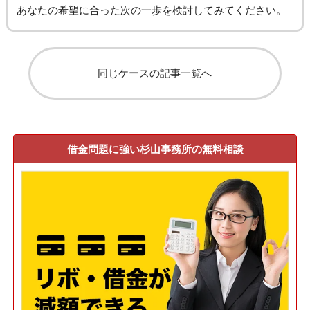
あなたの希望に合った次の一歩を検討してみてください。
同じケースの記事一覧へ
借金問題に強い杉山事務所の無料相談