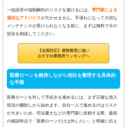
一括請求や強制解約のリスクを避けるには、
専門家による
適切なアドバイス
が欠かせません。手遅れになって大切な
メンテナンスが受けられなくなる前に、まずは無料で今の
状況を相談してください。
【全国対応】債務整理に強い
おすすめ事務所ランキングへ
医療ローンを維持しながら他社を整理する具体的
な手順
医療ローンを外して手続きを進めるには、まず正確な借入
状況の棚卸しから始めます。自分一人で進めるのはリスク
が大きいため、司法書士などの専門家に依頼する際、最初
の相談時点で「医療ローンだけは外したい」と明確に伝え