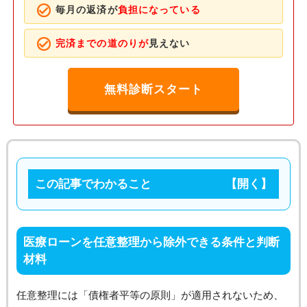
毎月の返済が
負担になっている
完済までの道のりが
見えない
無料診断スタート
この記事でわかること
医療ローンを任意整理から除外できる条件と判断
材料
任意整理には「債権者平等の原則」が適用されないため、