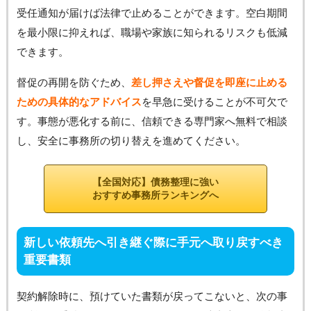
受任通知が届けば法律で止めることができます。空白期間
を最小限に抑えれば、職場や家族に知られるリスクも低減
できます。
督促の再開を防ぐため、
差し押さえや督促を即座に止める
ための具体的なアドバイス
を早急に受けることが不可欠で
す。事態が悪化する前に、信頼できる専門家へ無料で相談
し、安全に事務所の切り替えを進めてください。
【全国対応】債務整理に強い
おすすめ事務所ランキングへ
新しい依頼先へ引き継ぐ際に手元へ取り戻すべき
重要書類
契約解除時に、預けていた書類が戻ってこないと、次の事