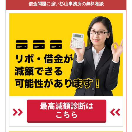
借金問題に強い杉山事務所の無料相談