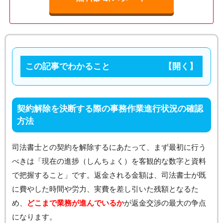
この記事でわかること
契約解除を決断する際の事務作業進行状況の確認
方法
司法書士との契約を解除するにあたって、まず最初に行う
べきは「現在の進捗（しんちょく）を客観的な数字と資料
で把握すること」です。返金される金額は、司法書士が既
に費やした時間や労力、実費を差し引いた残額となるた
め、
どこまで業務が進んでいるか
が返金交渉の最大の争点
になります。