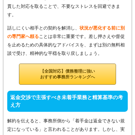
貫した対応を取ることで、不要なストレスを回避できま
す。
話しにくい相手との契約を解消し、
状況が悪化する前に別
の専門家へ頼る
ことは非常に重要です。差し押さえや督促
を止めるための具体的なアドバイスを、まずは別の無料相
談で受け、精神的な平穏を取り戻しましょう。
【全国対応】債務整理に強い
おすすめ事務所ランキングへ
返金交渉で主張すべき未着手業務と精算基準の考
え方
解約を伝えると、事務所側から「着手金は返金できない規
定になっている」と言われることがあります。しかし、実