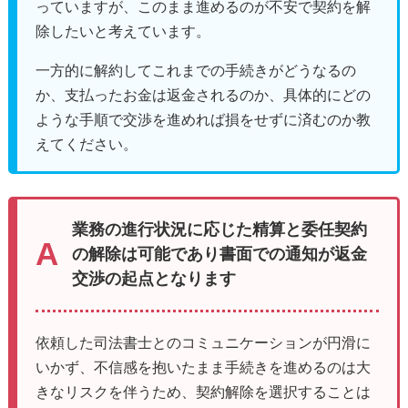
っていますが、このまま進めるのが不安で契約を解
除したいと考えています。
一方的に解約してこれまでの手続きがどうなるの
か、支払ったお金は返金されるのか、具体的にどの
ような手順で交渉を進めれば損をせずに済むのか教
えてください。
業務の進行状況に応じた精算と委任契約
の解除は可能であり書面での通知が返金
交渉の起点となります
依頼した司法書士とのコミュニケーションが円滑に
いかず、不信感を抱いたまま手続きを進めるのは大
きなリスクを伴うため、契約解除を選択することは