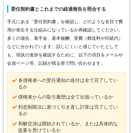
委任契約書とこれまでの経過報告を照合する
手元にある「委任契約書」を確認し、どのような名目で費
用が発生する仕組みになっているか再確認してください。
多くの場合、着手金、基本報酬、実費（郵送料や印紙代）
などに分かれています。話しにくいと感じていたとして
も、現状の進捗を確認するために、以下の項目をメールや
会員ページ等、記録が残る形で問い合わせます。
各債権者への受任通知の送付は全て完了してい
るか
債権者からの取引履歴は全て出揃っているか
利息制限法に基づく引き直し計算は完了してい
るか
和解交渉は開始されているか、または具体的な
提案を受けているか