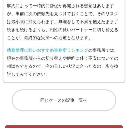
解約によって一時的に督促が再開される懸念はあります
が、事前に次の依頼先を見つけておくことで、そのリスク
は最小限に抑えられます。無理をして不満を抱えたまま手
続きを続けるよりも、相性の良いパートナーに切り替える
ことが、最終的な完済への近道となります。
債務整理に強いおすすめ事務所ランキング
の事務所では、
現在の事務所からの切り替えや解約に伴う不安についての
相談もできるので、今の苦しい状況に合った次の一歩を検
討してみてください。
同じケースの記事一覧へ