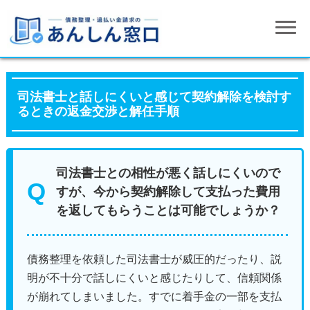
司法書士と話しにくいと感じて契約解除を検討す
るときの返金交渉と解任手順
司法書士との相性が悪く話しにくいので
すが、今から契約解除して支払った費用
を返してもらうことは可能でしょうか？
債務整理を依頼した司法書士が威圧的だったり、説
明が不十分で話しにくいと感じたりして、信頼関係
が崩れてしまいました。すでに着手金の一部を支払