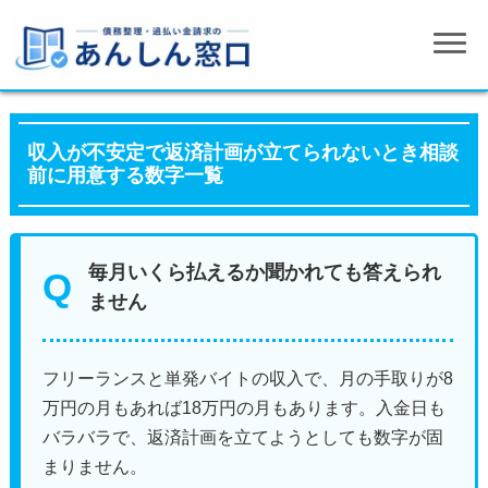
収入が不安定で返済計画が立てられないとき相談
前に用意する数字一覧
毎月いくら払えるか聞かれても答えられ
ません
フリーランスと単発バイトの収入で、月の手取りが8
万円の月もあれば18万円の月もあります。入金日も
バラバラで、返済計画を立てようとしても数字が固
まりません。