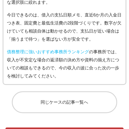
な選択肢に絞れます。
今日できるのは、借入の支払日順メモ、直近6か月の入金日
つき表、固定費と最低生活費の2段階づくりです。数字が欠
けていても相談自体は動かせるので、支払日が近い場合は
「揃うまで待つ」を選ばない方が安全です。
債務整理に強いおすすめ事務所ランキング
の事務所では、
収入が不安定な場合の返済額の決め方や資料の揃え方につ
いての相談もできるので、今の収入の波に合った次の一歩
を検討してみてください。
同じケースの記事一覧へ