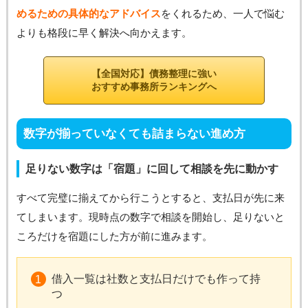
めるための具体的なアドバイス
をくれるため、一人で悩む
よりも格段に早く解決へ向かえます。
【全国対応】債務整理に強い
おすすめ事務所ランキングへ
数字が揃っていなくても詰まらない進め方
足りない数字は「宿題」に回して相談を先に動かす
すべて完璧に揃えてから行こうとすると、支払日が先に来
てしまいます。現時点の数字で相談を開始し、足りないと
ころだけを宿題にした方が前に進みます。
借入一覧は社数と支払日だけでも作って持
つ