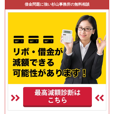
借金問題に強い杉山事務所の無料相談