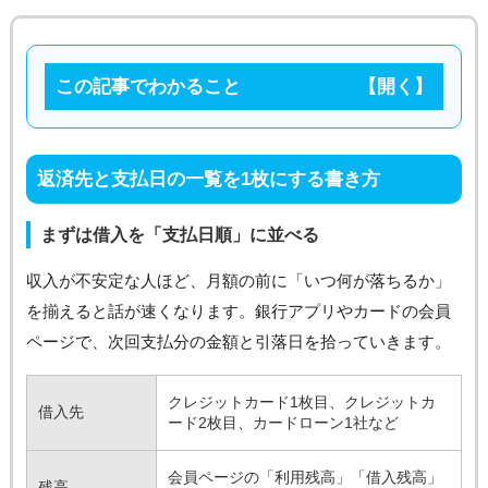
この記事でわかること
返済先と支払日の一覧を1枚にする書き方
まずは借入を「支払日順」に並べる
収入が不安定な人ほど、月額の前に「いつ何が落ちるか」
を揃えると話が速くなります。銀行アプリやカードの会員
ページで、次回支払分の金額と引落日を拾っていきます。
クレジットカード1枚目、クレジットカ
借入先
ード2枚目、カードローン1社など
会員ページの「利用残高」「借入残高」
残高