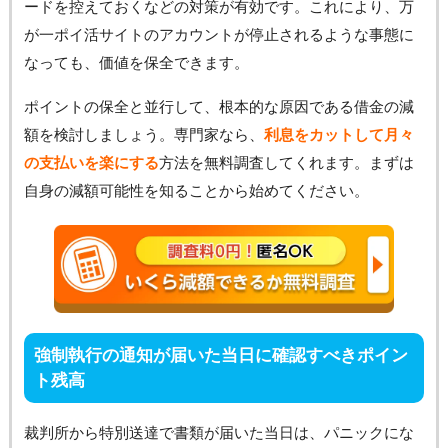
ードを控えておくなどの対策が有効です。これにより、万
が一ポイ活サイトのアカウントが停止されるような事態に
なっても、価値を保全できます。
ポイントの保全と並行して、根本的な原因である借金の減
額を検討しましょう。専門家なら、
利息をカットして月々
の支払いを楽にする
方法を無料調査してくれます。まずは
自身の減額可能性を知ることから始めてください。
強制執行の通知が届いた当日に確認すべきポイン
ト残高
裁判所から特別送達で書類が届いた当日は、パニックにな