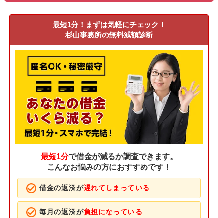
最短1分！まずは気軽にチェック！
杉山事務所の無料減額診断
最短1分
で借金が減るか調査できます。
こんなお悩みの方におすすめです！
借金の返済が
遅れてしまっている
毎月の返済が
負担になっている