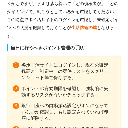
りがちですが、まずは落ち着いて「どの債権者が」「どの
タイミングで」動こうとしているかを確認してください。
この時点でポイ活サイトのログインを確認し、未確定ポイ
ントの状況を把握しておくことが
生活防衛の鍵
となりま
す。
当日に行うべきポイント管理の手順
各ポイ活サイトにログインし、現在の確定
残高と「判定中」の案件リストをスクリー
ンショット等で保存する。
ポイントの有効期限を確認し、強制的に失
効するリスクがないかチェックする。
銀行口座への自動振込設定がオンになって
いないか確認し、もし設定されていれば即
座に解除する。