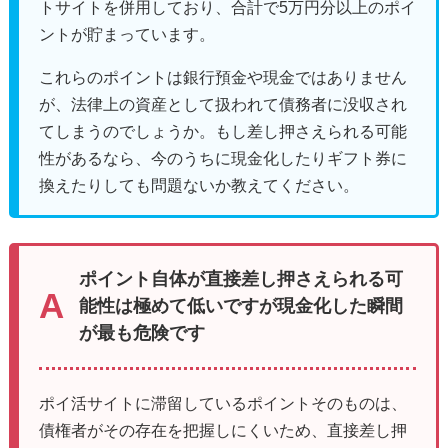
トサイトを併用しており、合計で5万円分以上のポイ
ントが貯まっています。
これらのポイントは銀行預金や現金ではありません
が、法律上の資産として扱われて債務者に没収され
てしまうのでしょうか。もし差し押さえられる可能
性があるなら、今のうちに現金化したりギフト券に
換えたりしても問題ないか教えてください。
ポイント自体が直接差し押さえられる可
能性は極めて低いですが現金化した瞬間
が最も危険です
ポイ活サイトに滞留しているポイントそのものは、
債権者がその存在を把握しにくいため、直接差し押