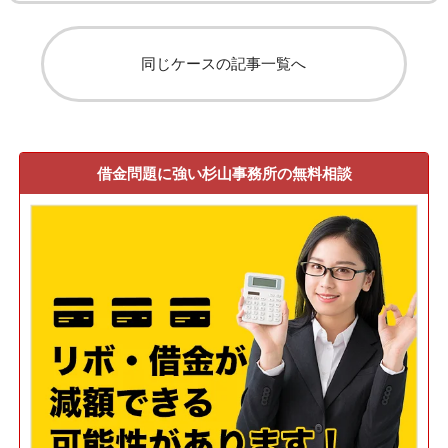
同じケースの記事一覧へ
借金問題に強い杉山事務所の無料相談