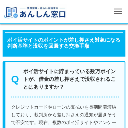
ポイ活サイトのポイントが差し押さえ対象になる
判断基準と没収を回避する交換手順
ポイ活サイトに貯まっている数万ポイン
トが、借金の差し押さえで没収されるこ
とはありますか？
クレジットカードやローンの支払いを長期間滞滞納
しており、裁判所から差し押さえの通知が届きそう
で不安です。現在、複数のポイ活サイトやアンケー