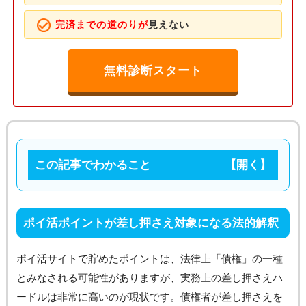
完済までの道のりが
見えない
無料診断スタート
この記事でわかること
ポイ活ポイントが差し押さえ対象になる法的解釈
ポイ活サイトで貯めたポイントは、法律上「債権」の一種
とみなされる可能性がありますが、実務上の差し押さえハ
ードルは非常に高いのが現状です。債権者が差し押さえを