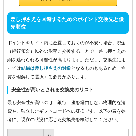
差し押さえを回避するためのポイント交換先と優
先順位
ポイントをサイト内に放置しておくのが不安な場合、現金
（銀行預金）以外の形態に交換することで、差し押さえの
網を逃れられる可能性が高まります。ただし、交換先によ
っては
結局は差し押さえの対象
となるものもあるため、性
質を理解して選択する必要があります。
安全性が高いとされる交換先のリスト
最も安全性が高いのは、銀行口座を経由しない物理的な消
費や、独立したギフトコードへの変換です。以下の表を参
考に、現在の状況に応じた交換先を検討してください。