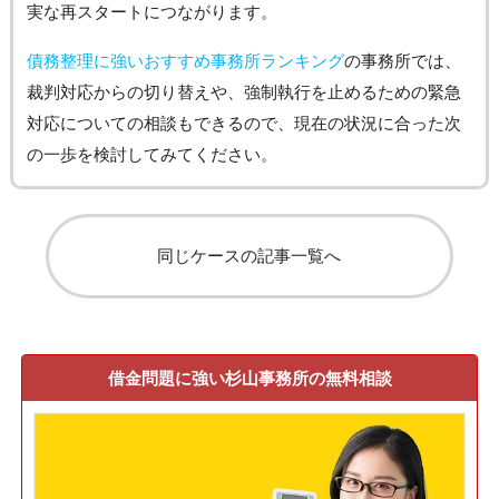
実な再スタートにつながります。
債務整理に強いおすすめ事務所ランキング
の事務所では、
裁判対応からの切り替えや、強制執行を止めるための緊急
対応についての相談もできるので、現在の状況に合った次
の一歩を検討してみてください。
同じケースの記事一覧へ
借金問題に強い杉山事務所の無料相談