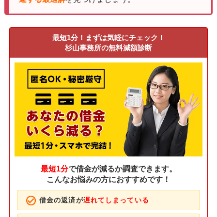
最短1分！まずは気軽にチェック！
杉山事務所の無料減額診断
最短1分
で借金が減るか調査できます。
こんなお悩みの方におすすめです！
借金の返済が
遅れてしまっている