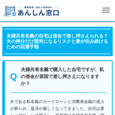
夫婦共有名義の自宅は借金で差し押さえられる？
夫の持分だけ競売になるリスクと妻が住み続ける
ための回避手順
夫婦共有名義で購入した自宅ですが、私
の借金が原因で差し押さえになります
か？
夫である私名義のカードローンと消費者金融の借入
が膨らみ、返済が厳しくなってきました。自宅は妻