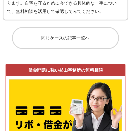
ります。自宅を守るために今できる具体的な一手につい
て、無料相談を活用して確認してみてください。
同じケースの記事一覧へ
借金問題に強い杉山事務所の無料相談