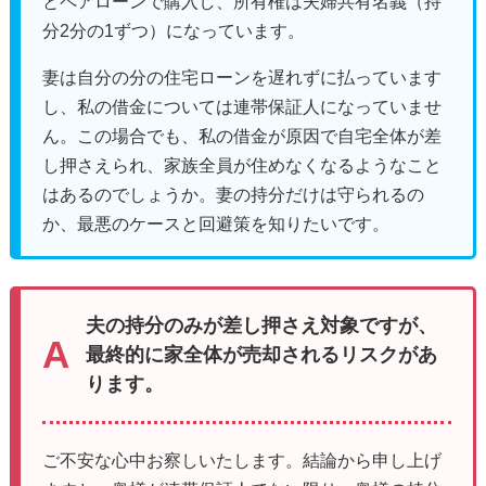
とペアローンで購入し、所有権は夫婦共有名義（持
分2分の1ずつ）になっています。
妻は自分の分の住宅ローンを遅れずに払っています
し、私の借金については連帯保証人になっていませ
ん。この場合でも、私の借金が原因で自宅全体が差
し押さえられ、家族全員が住めなくなるようなこと
はあるのでしょうか。妻の持分だけは守られるの
か、最悪のケースと回避策を知りたいです。
夫の持分のみが差し押さえ対象ですが、
最終的に家全体が売却されるリスクがあ
ります。
ご不安な心中お察しいたします。結論から申し上げ