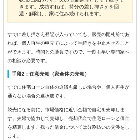
きます。成功すれば、持分の差し押さえを回
避・解除し、家に住み続けられます。
すでに差し押さえ登記が入っていても、競売の開札前であ
れば、個人再生の申立てによって手続きを中止させること
ができます。時間との勝負ですので、一刻も早い専門家へ
の相談が必要です。
手段2：任意売却（家全体の売却）
すでに住宅ローン自体の返済も厳しい場合や、個人再生が
通らない場合の選択肢です。
競売になる前に、市場価格に近い金額で自宅を売却しま
す。夫婦で協力して売却し、売却代金で住宅ローンと借金
を精算します。残った借金については分割払いの交渉をし
ます。