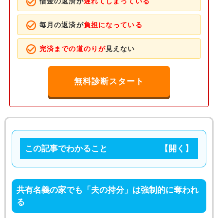
借金の返済が
遅れてしまっている
毎月の返済が
負担になっている
完済までの道のりが
見えない
無料診断スタート
この記事でわかること
共有名義の家でも「夫の持分」は強制的に奪われ
る