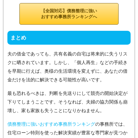
【全国対応】債務整理に強い
おすすめ事務所ランキングへ
まとめ
夫の借金であっても、共有名義の自宅は将来的に失うリス
クに晒されています。しかし、「個人再生」などの手続き
を早期に行えば、奥様の生活環境を変えずに、あなたの借
金だけを法的に解決できる可能性が高いです。
最も恐れるべきは、判断を先送りにして競売の開始決定が
下りてしまうことです。そうなれば、夫婦の協力関係も崩
壊し、家も家族も失うことになりかねません。
債務整理に強いおすすめ事務所ランキング
の事務所では、
住宅ローン特則を使った解決実績が豊富な専門家が見つか