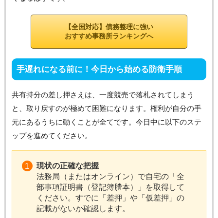
【全国対応】債務整理に強い
おすすめ事務所ランキングへ
手遅れになる前に！今日から始める防衛手順
共有持分の差し押さえは、一度競売で落札されてしまう
と、取り戻すのが極めて困難になります。権利が自分の手
元にあるうちに動くことが全てです。今日中に以下のステ
ップを進めてください。
現状の正確な把握
法務局（またはオンライン）で自宅の「全
部事項証明書（登記簿謄本）」を取得して
ください。すでに「差押」や「仮差押」の
記載がないか確認します。