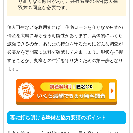
り高くなる傾向があり、共有名義の場合は夫婦
双方の同意が必要です。
個人再生などを利用すれば、住宅ローンを守りながら他の
借金を大幅に減らせる可能性があります。具体的にいくら
減額できるのか、あなたの持分を守るためにどんな調査が
必要かを専門家に無料で確認してみましょう。現状を把握
することが、奥様との生活を守り抜くための第一歩となり
ます。
妻に打ち明ける準備と協力要請のポイント