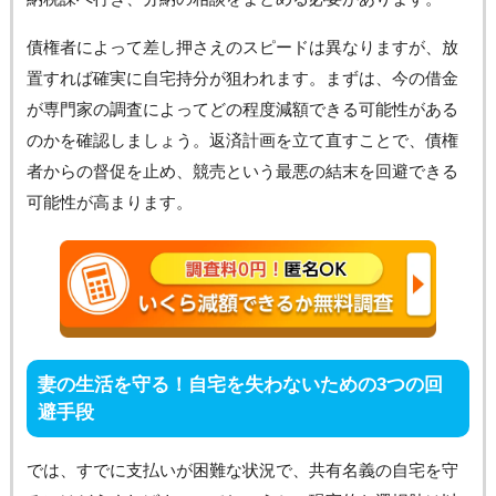
債権者によって差し押さえのスピードは異なりますが、放
置すれば確実に自宅持分が狙われます。まずは、今の借金
が専門家の調査によってどの程度減額できる可能性がある
のかを確認しましょう。返済計画を立て直すことで、債権
者からの督促を止め、競売という最悪の結末を回避できる
可能性が高まります。
妻の生活を守る！自宅を失わないための3つの回
避手段
では、すでに支払いが困難な状況で、共有名義の自宅を守