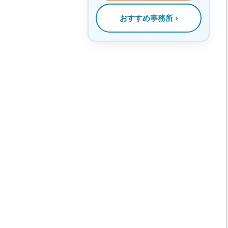
おすすめ事務所