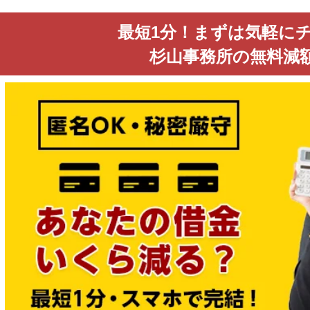
最短1分！まずは気軽に
杉山事務所の無料減