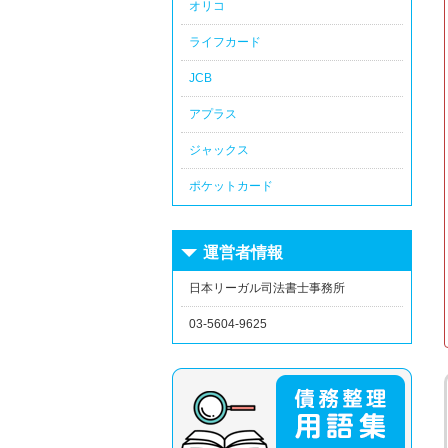
オリコ
ライフカード
JCB
アプラス
ジャックス
ポケットカード
運営者情報
日本リーガル司法書士事務所
03-5604-9625