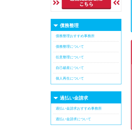
債務整理
債務整理おすすめ事務所
債務整理について
任意整理について
自己破産について
個人再生について
過払い金請求
過払い金請求おすすめ事務所
過払い金請求について