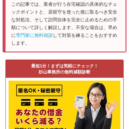
この記事では、業者が行う在宅確認の具体的なチェ
ックポイントと、居留守を使った後に取るべき安全
な対処法、そして訪問自体を完全に止めるための手
順について詳しく解説します。不安な場合は、早め
に
専門家に無料相談
して対策を練ることをおすすめ
します。
最短1分！まずは気軽にチェック！
杉山事務所の無料減額診断