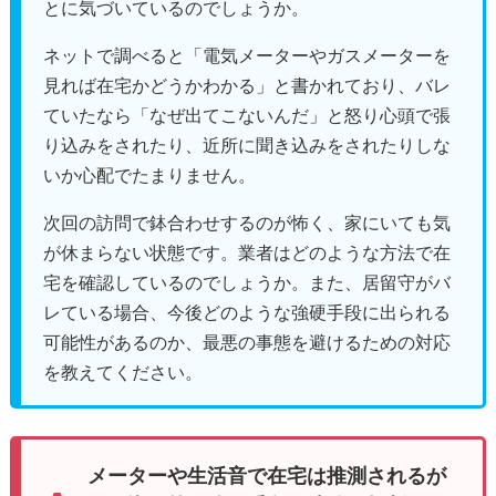
とに気づいているのでしょうか。
ネットで調べると「電気メーターやガスメーターを
見れば在宅かどうかわかる」と書かれており、バレ
ていたなら「なぜ出てこないんだ」と怒り心頭で張
り込みをされたり、近所に聞き込みをされたりしな
いか心配でたまりません。
次回の訪問で鉢合わせするのが怖く、家にいても気
が休まらない状態です。業者はどのような方法で在
宅を確認しているのでしょうか。また、居留守がバ
レている場合、今後どのような強硬手段に出られる
可能性があるのか、最悪の事態を避けるための対応
を教えてください。
メーターや生活音で在宅は推測されるが