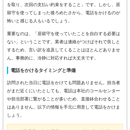
を取り、次回の支払い約束をすること」です。しかし、居
留守を使ってしまった後ろめたさから、電話をかけるのが
怖いと感じる人もいるでしょう。
重要なのは、「居留守を使っていたことを自白する必要は
ない」ということです。業者は連絡がつけばそれで良しと
するため、言い訳を追及してくることはほとんどありませ
ん。事務的に、冷静に対応すれば大丈夫です。
電話をかけるタイミングと準備
訪問された当日に電話をかけても問題ありません。担当者
がまだ近くにいたとしても、電話は本社のコールセンター
や担当部署に繋がることが多いため、直接鉢合わせること
はありません。以下の情報を手元に用意して電話をかけま
しょう。