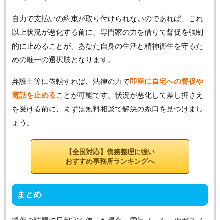
自力で支払いの約束が取り付けられないのであれば、これ
以上状況が悪化する前に、専門家の力を借りて督促を強制
的に止めることが、あなた自身の生活と精神衛生を守るた
めの唯一の選択肢となります。
弁護士等に依頼すれば、法律の力で
即座に自宅への督促や
電話を止める
ことが可能です。状況が悪化して差し押さえ
を受ける前に、まずは無料相談で解決の糸口を見つけまし
ょう。
【全国対応】債務整理に強い
おすすめ事務所ランキングへ
まとめ