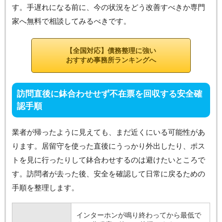
す。手遅れになる前に、今の状況をどう改善すべきか専門
家へ無料で相談してみるべきです。
【全国対応】債務整理に強い
おすすめ事務所ランキングへ
訪問直後に鉢合わせせず不在票を回収する安全確
認手順
業者が帰ったように見えても、まだ近くにいる可能性があ
ります。居留守を使った直後にうっかり外出したり、ポス
トを見に行ったりして鉢合わせするのは避けたいところで
す。訪問者が去った後、安全を確認して日常に戻るための
手順を整理します。
インターホンが鳴り終わってから最低で