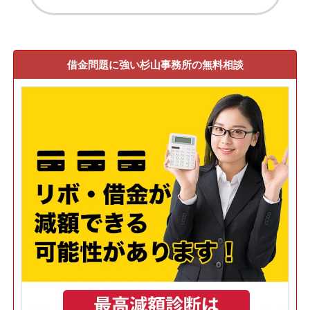
借金問題に強い杉山事務所の無料相談