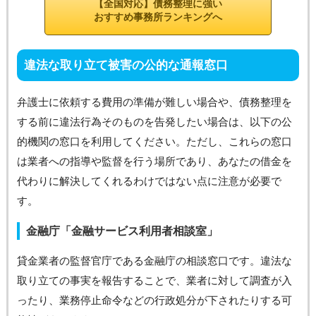
【全国対応】債務整理に強い
おすすめ事務所ランキングへ
違法な取り立て被害の公的な通報窓口
弁護士に依頼する費用の準備が難しい場合や、債務整理を
する前に違法行為そのものを告発したい場合は、以下の公
的機関の窓口を利用してください。ただし、これらの窓口
は業者への指導や監督を行う場所であり、あなたの借金を
代わりに解決してくれるわけではない点に注意が必要で
す。
金融庁「金融サービス利用者相談室」
貸金業者の監督官庁である金融庁の相談窓口です。違法な
取り立ての事実を報告することで、業者に対して調査が入
ったり、業務停止命令などの行政処分が下されたりする可