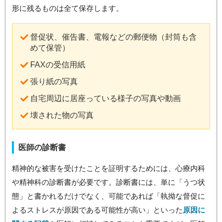
形に残るものは全て保存します。
督促状、催告書、電報などの郵便物（封筒も含
めて保管）
FAXの受信用紙
張り紙の写真
自宅周辺に居座っている様子の写真や動画
壊された物の写真
医師の診断書
精神的な被害を受けたことを証明するためには、心療内科
や精神科の診断書が必要です。診断書には、単に「うつ状
態」と書かれるだけでなく、可能であれば「執拗な督促に
よるストレスが原因である可能性が高い」といった
原因に