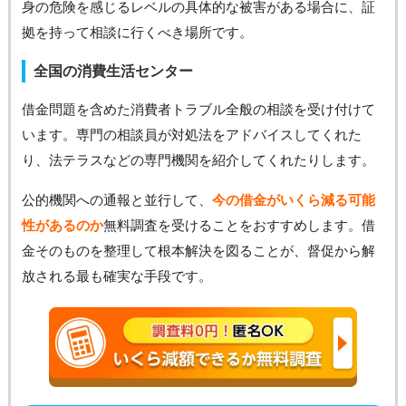
身の危険を感じるレベルの具体的な被害がある場合に、証
拠を持って相談に行くべき場所です。
全国の消費生活センター
借金問題を含めた消費者トラブル全般の相談を受け付けて
います。専門の相談員が対処法をアドバイスしてくれた
り、法テラスなどの専門機関を紹介してくれたりします。
公的機関への通報と並行して、
今の借金がいくら減る可能
性があるのか
無料調査を受けることをおすすめします。借
金そのものを整理して根本解決を図ることが、督促から解
放される最も確実な手段です。