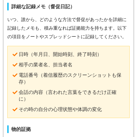
詳細な記録メモ（督促日記）
いつ、誰から、どのような方法で督促があったかを詳細に
記録したメモも、積み重なれば証拠能力を持ちます。以下
の項目をノートやスプレッドシートに記録してください。
日時（年月日、開始時刻、終了時刻）
相手の業者名、担当者名
電話番号（着信履歴のスクリーンショットも保
存）
会話の内容（言われた言葉をできるだけ正確
に）
その時の自分の心理状態や体調の変化
物的証拠