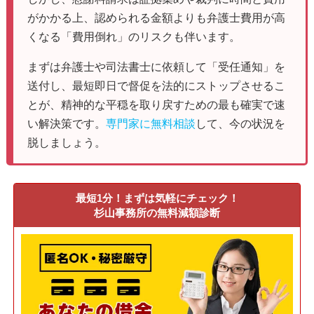
がかかる上、認められる金額よりも弁護士費用が高
くなる「費用倒れ」のリスクも伴います。
まずは弁護士や司法書士に依頼して「受任通知」を
送付し、最短即日で督促を法的にストップさせるこ
とが、精神的な平穏を取り戻すための最も確実で速
い解決策です。
専門家に無料相談
して、今の状況を
脱しましょう。
最短1分！まずは気軽にチェック！
杉山事務所の無料減額診断