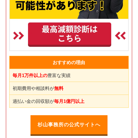
おすすめの理由
毎月1万件以上の
豊富な実績
初期費用や相談料が
無料
過払い金の回収額が
毎月1億円以上
杉山事務所の公式サイトへ