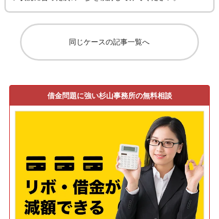
同じケースの記事一覧へ
借金問題に強い杉山事務所の無料相談