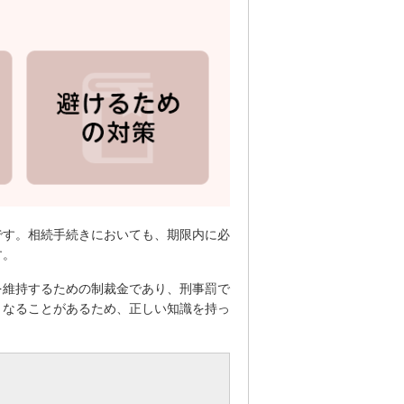
です。相続手続きにおいても、期限内に必
す。
を維持するための制裁金であり、刑事罰で
となることがあるため、正しい知識を持っ