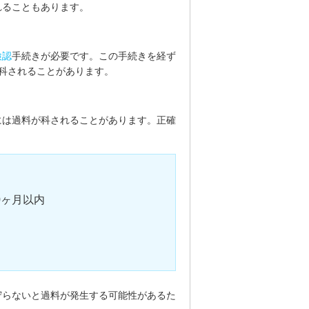
れることもあります。
検認
手続きが必要です。この手続きを経ず
科されることがあります。
には過料が科されることがあります。正確
0ヶ月以内
守らないと過料が発生する可能性があるた