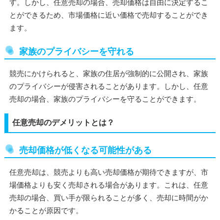
す。しかし、任意売却の場合、売却価格は自由に決定するこ
とができるため、市場価格に近い価格で売却することができ
ます。
家族のプライバシーを守れる
競売にかけられると、家族の住居が強制的に公開され、家族
のプライバシーが侵害されることがあります。しかし、任意
売却の場合、家族のプライバシーを守ることができます。
任意売却のデメリットとは？
売却価格が低くなる可能性がある
任意売却は、競売よりも高い売却価格が期待できますが、市
場価格よりも安く売却される場合があります。これは、任意
売却の場合、買い手が限られることが多く、売却に時間がか
かることが原因です。