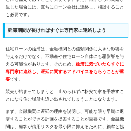
生じた場合には、直ちにローン会社に連絡し、相談すること
も必要です。
延滞期間が長ければすぐに専門家に連絡しよう
住宅ローンの延滞は、金融機関との信頼関係に大きな影響を
与えるだけでなく、不動産や住宅ローン自体にも悪影響を与
える可能性があります。そのため、
延滞に気づいたらすぐに
専門家に連絡し、遅延に関するアドバイスをもらうことが重
要
です。
競売が始まってしまうと、止められずに格安で家を手放すこ
とになり住む場所も追い出されてしまうことになります。
まず、金融機関に遅延の理由を説明し、可能な限り早期に返
済することができる計画を提案することが重要です。金融機
関は、顧客が信用リスクを最小限に抑えるために、顧客と協