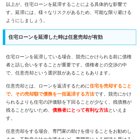
以上が、住宅ローンを延滞することによる具体的な影響で
す。延滞には、様々なリスクがあるため、可能な限り避ける
ようにしましょう。
住宅ローンを延滞した時は任意売却が有効
住宅ローンを延滞している場合、競売にかけられる前に債権
者と話し合いをすることが重要です。債権者との交渉の中
で、任意売却という選択肢があることもあります。
任意売却とは、ローンを返済するために
住宅を売却すること
で、その売却額で債務を一括返済する方法
です。競売にかけ
られるよりも住宅の評価額を下回ることが少なく、残債務が
残ることがないため、
債務者にとって有利な方法
といえま
す。
任意売却をする場合、専門家の助けを借りることをお勧めし