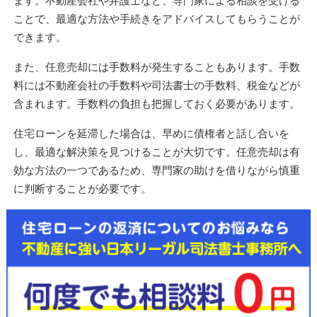
ます。不動産会社や弁護士など、専門家による相談を受ける
ことで、最適な方法や手続きをアドバイスしてもらうことが
できます。
また、任意売却には手数料が発生することもあります。手数
料には不動産会社の手数料や司法書士の手数料、税金などが
含まれます。手数料の負担も把握しておく必要があります。
住宅ローンを延滞した場合は、早めに債権者と話し合いを
し、最適な解決策を見つけることが大切です。任意売却は有
効な方法の一つであるため、
専門家の助けを借りながら慎重
に判断することが必要
です。