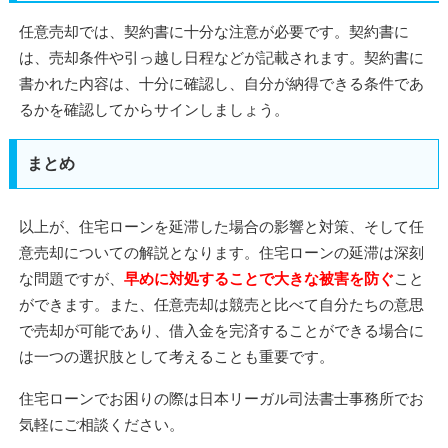
任意売却では、契約書に十分な注意が必要です。契約書に
は、売却条件や引っ越し日程などが記載されます。契約書に
書かれた内容は、十分に確認し、自分が納得できる条件であ
るかを確認してからサインしましょう。
まとめ
以上が、住宅ローンを延滞した場合の影響と対策、そして任
意売却についての解説となります。住宅ローンの延滞は深刻
な問題ですが、
早めに対処することで大きな被害を防ぐ
こと
ができます。また、任意売却は競売と比べて自分たちの意思
で売却が可能であり、借入金を完済することができる場合に
は一つの選択肢として考えることも重要です。
住宅ローンでお困りの際は日本リーガル司法書士事務所でお
気軽にご相談ください。