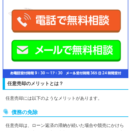
任意売却のメリットとは？
任意売却には以下のようなメリットがあります。
債務の免除
任意売却は、ローン返済の滞納が続いた場合や競売にかけら