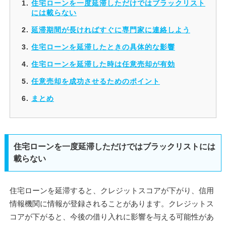
住宅ローンを一度延滞しただけではブラックリスト
には載らない
延滞期間が長ければすぐに専門家に連絡しよう
住宅ローンを延滞したときの具体的な影響
住宅ローンを延滞した時は任意売却が有効
任意売却を成功させるためのポイント
まとめ
住宅ローンを一度延滞しただけではブラックリストには
載らない
住宅ローンを延滞すると、クレジットスコアが下がり、信用
情報機関に情報が登録されることがあります。クレジットス
コアが下がると、今後の借り入れに影響を与える可能性があ