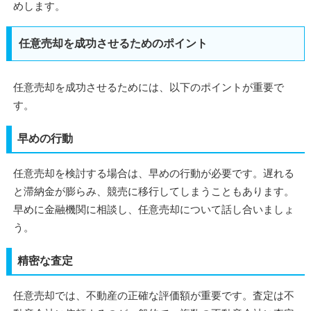
めします。
任意売却を成功させるためのポイント
任意売却を成功させるためには、以下のポイントが重要で
す。
早めの行動
任意売却を検討する場合は、早めの行動が必要です。遅れる
と滞納金が膨らみ、競売に移行してしまうこともあります。
早めに金融機関に相談し、任意売却について話し合いましょ
う。
精密な査定
任意売却では、不動産の正確な評価額が重要です。査定は不