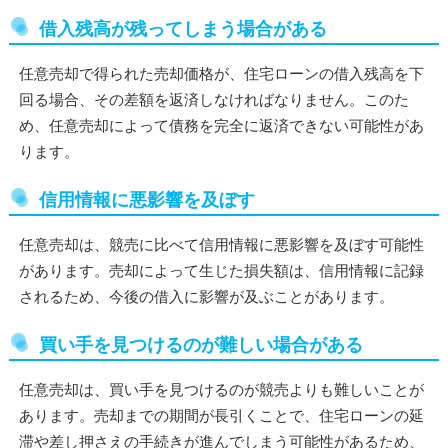
借入残高が残ってしまう場合がある
任意売却で得られた売却価格が、住宅ローンの借入残高を下
回る場合、その差額を返済しなければなりません。このた
め、任意売却によって債務を完全に返済できない可能性があ
ります。
信用情報に悪影響を及ぼす
任意売却は、競売に比べて信用情報に悪影響を及ぼす可能性
があります。売却によって生じた損失額は、信用情報に記録
されるため、今後の借入に影響が及ぶことがあります。
買い手を見つけるのが難しい場合がある
任意売却は、買い手を見つけるのが競売よりも難しいことが
あります。売却までの期間が長引くことで、住宅ローンの延
滞や差し押さえの手続きが進んでしまう可能性があるため、