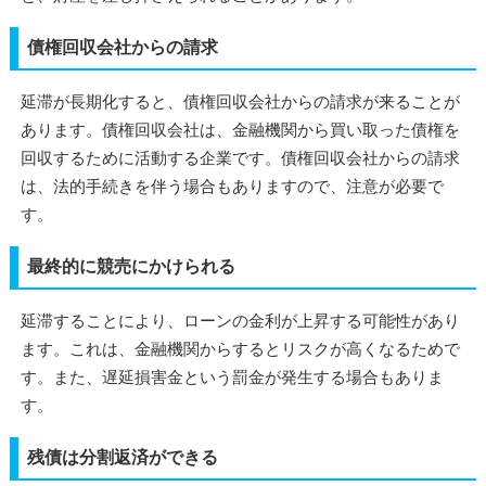
債権回収会社からの請求
延滞が長期化すると、債権回収会社からの請求が来ることが
あります。債権回収会社は、金融機関から買い取った債権を
回収するために活動する企業です。債権回収会社からの請求
は、法的手続きを伴う場合もありますので、注意が必要で
す。
最終的に競売にかけられる
延滞することにより、ローンの金利が上昇する可能性があり
ます。これは、金融機関からするとリスクが高くなるためで
す。また、遅延損害金という罰金が発生する場合もありま
す。
残債は分割返済ができる