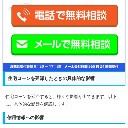
住宅ローンを延滞したときの具体的な影響
住宅ローンを延滞すると、様々な影響が出てきます。以下
に、具体的な影響を解説します。
信用情報への影響