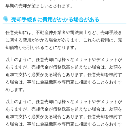
早期の売却が望ましいとされます。
売却手続きに費用がかかる場合がある
任意売却には、不動産仲介業者や司法書士など、売却手続き
に関する費用がかかる場合があります。これらの費用は、売
却価格から引かれることになります。
以上のように、任意売却には様々なメリットやデメリットが
ありますが、売却代金が債務残高を超えない場合は、差額を
追加で支払う必要がある場合もあります。任意売却を検討す
る場合は、事前に金融機関や専門家に相談することをおすす
めします。
以上のように、任意売却には様々なメリットやデメリットが
ありますが、売却代金が債務残高を超えない場合は、差額を
追加で支払う必要がある場合もあります。任意売却を検討す
る場合は、事前に金融機関や専門家に相談することをおすす