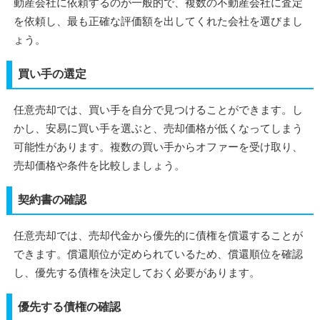
動産会社に依頼するのが一般的で、複数の不動産会社に査定
を依頼し、最も正確な評価額を出してくれた会社を選びまし
ょう。
買い手の選定
任意売却では、買い手を自分で見つけることができます。し
かし、安易に買い手を選ぶと、売却価格が低くなってしまう
可能性があります。複数の買い手からオファーを受け取り、
売却価格や条件を比較しましょう。
契約書の確認
任意売却では、売却代金から優先的に債権を償還することが
できます。償還順位が定められているため、償還順位を確認
し、優先する債権を決定しておく必要があります。
優先する債権の確認