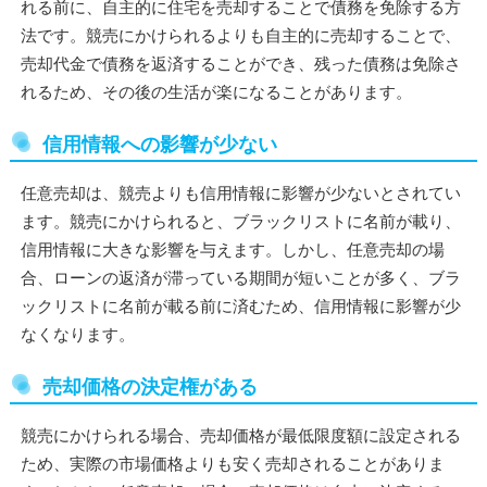
れる前に、自主的に住宅を売却することで債務を免除する方
法です。競売にかけられるよりも自主的に売却することで、
売却代金で債務を返済することができ、残った債務は免除さ
れるため、その後の生活が楽になることがあります。
信用情報への影響が少ない
任意売却は、競売よりも信用情報に影響が少ないとされてい
ます。競売にかけられると、ブラックリストに名前が載り、
信用情報に大きな影響を与えます。しかし、任意売却の場
合、ローンの返済が滞っている期間が短いことが多く、ブラ
ックリストに名前が載る前に済むため、信用情報に影響が少
なくなります。
売却価格の決定権がある
競売にかけられる場合、売却価格が最低限度額に設定される
ため、実際の市場価格よりも安く売却されることがありま