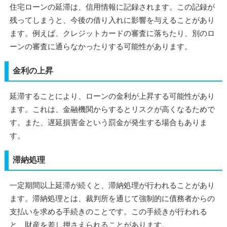
住宅ローンの延滞は、信用情報に記録されます。この記録が
残ってしまうと、今後の借り入れに影響を与えることがあり
ます。例えば、クレジットカードの審査に落ちたり、別のロ
ーンの審査に通らなかったりする可能性があります。
金利の上昇
延滞することにより、ローンの金利が上昇する可能性があり
ます。これは、金融機関からするとリスクが高くなるためで
す。また、遅延損害金という罰金が発生する場合もありま
す。
滞納処理
一定期間以上延滞が続くと、滞納処理が行われることがあり
ます。滞納処理とは、裁判所を通じて強制的に債務者からの
支払いを求める手続きのことです。この手続きが行われる
と、財産を差し押さえられることがあります。