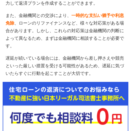
力して返済プランを作成することができます。
また、金融機関との交渉により、
一時的な支払い猶予や利息
免除
、ローンのリファイナンスなど、様々な対応策がある場
合があります。しかし、これらの対応策は金融機関の判断に
よって異なるため、まずは金融機関に相談することが必要で
す。
遅延が続いている場合には、金融機関から差し押さえや競売
といった厳しい措置を受ける可能性があるため、遅延に気づ
いたらすぐに行動を起こすことが大切です。